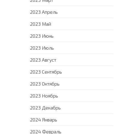
2023 Апрель
2023 Май
2023 Июнь
2023 Июль
2023 Август
2023 Сентябрь
2023 Октябрь
2023 Ноябрь
2023 Декабрь
2024 Январь
2024 Февраль