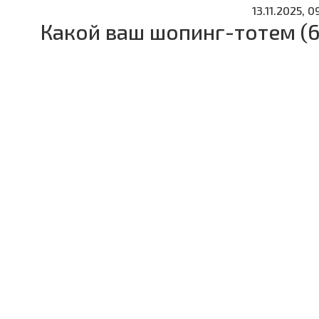
13.11.2025, 0
Какой ваш шопинг-тотем (