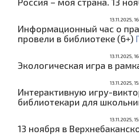
Россия – моя страна. 13 ноя
13.11.2025, 16
Информационный час о пр
провели в библиотеке (6+)
13.11.2025, 1
Экологическая игра в рамка
13.11.2025, 15
Интерактивную игру-викто
библиотекари для школьни
13.11.2025, 15
13 ноября в Верхнебаканск