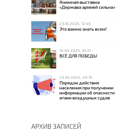
Книжная выставка
«Держава армией сильна»
23.10.2025, 12:45
Это важно знать всем!
14.04.2025, 10:31
ВСЁ ДЛЯ ПОБЕДЫ
23.05.2024, 20:15
Порядок действия
населения при получении
информации об опасности
атаки воздушных судов
АРХИВ ЗАПИСЕЙ