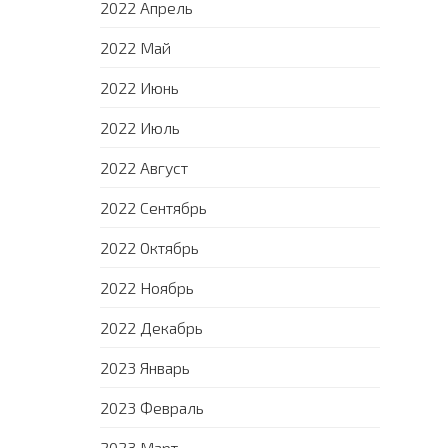
2022 Апрель
2022 Май
2022 Июнь
2022 Июль
2022 Август
2022 Сентябрь
2022 Октябрь
2022 Ноябрь
2022 Декабрь
2023 Январь
2023 Февраль
2023 Март