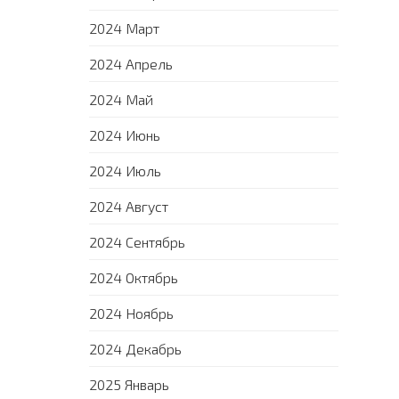
2024 Март
2024 Апрель
2024 Май
2024 Июнь
2024 Июль
2024 Август
2024 Сентябрь
2024 Октябрь
2024 Ноябрь
2024 Декабрь
2025 Январь