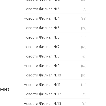
Новости Филиал №3
[0]
Новости Филиал №4
[58]
Новости Филиал №5
[22]
Новости Филиал №6
[44]
Новости Филиал №7
[66]
Новости Филиал №8
[67]
Новости Филиал №9
[62]
Новости Филиал №10
[56]
Новости Филиал №11
[78]
дню
Новости Филиал №12
[31]
Новости Филиал №13
[19]