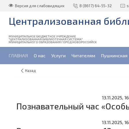
Версия для слабовидящих
8 (8617) 64-55-32
s
Централизованная библи
МУНИЦИПАЛЬНОЕ БЮДЖЕТНОЕ УЧРЕЖДЕНИЕ
"ЦЕНТРАЛИЗОВАННАЯ БИБЛИОТЕЧНАЯ СИСТЕМА"
МУНИЦИПАЛЬНОГО ОБРАЗОВАНИЯ ГОРОД НОВОРОССИЙСК
ГЛАВНАЯ
О нас
Услуги
Читателям
Пушкинская 
Назад
13.11.2025, 1
Познавательный час «Особы
13.11.2025, 16