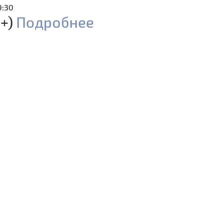
9:30
6+)
Подробнее