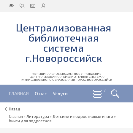
Централизованная
библиотечная
система
г.Новороссийск
МУНИЦИПАЛЬНОЕ БЮДЖЕТНОЕ УЧРЕЖДЕНИЕ
"ЦЕНТРАЛИЗОВАННАЯ БИБЛИОТЕЧНАЯ СИСТЕМА"
МУНИЦИПАЛЬНОГО ОБРАЗОВАНИЯ ГОРОД НОВОРОССИЙСК
ГЛАВНАЯ
О нас
Услуги
Назад
Главная
»
Литература
»
Детские и подростковые книги
»
Книги для подростков