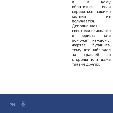
и к кому
обратиться, если
справиться своими
силами не
получается.
Дополненная
советами психолога
и юриста, она
поможет каждому:
жертве буллинга,
тому, кто наблюдал
за травлей со
стороны или даже
травил других.