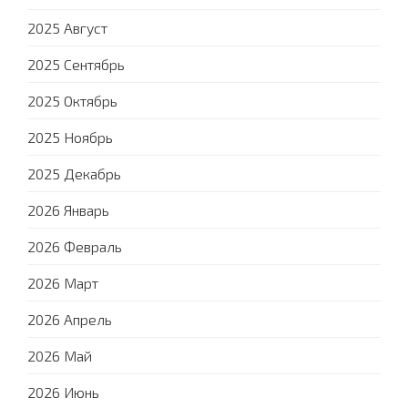
2025 Август
2025 Сентябрь
2025 Октябрь
2025 Ноябрь
2025 Декабрь
2026 Январь
2026 Февраль
2026 Март
2026 Апрель
2026 Май
2026 Июнь