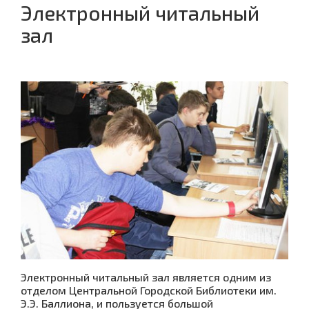
Электронный читальный
зал
Электронный читальный зал является одним из
отделом Центральной Городской Библиотеки им.
Э.Э. Баллиона, и пользуется большой