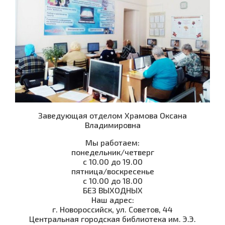
Заведующая отделом Храмова Оксана
Владимировна
Мы работаем:
понедельник/четверг
с 10.00 до 19.00
пятница/воскресенье
с 10.00 до 18.00
БЕЗ ВЫХОДНЫХ
Наш адрес:
г. Новороссийск, ул. Советов, 44
Центральная городская библиотека им. Э.Э.