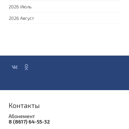
2026 Июль
2026 Август
Контакты
Абонемент
8 (8617) 64-55-32