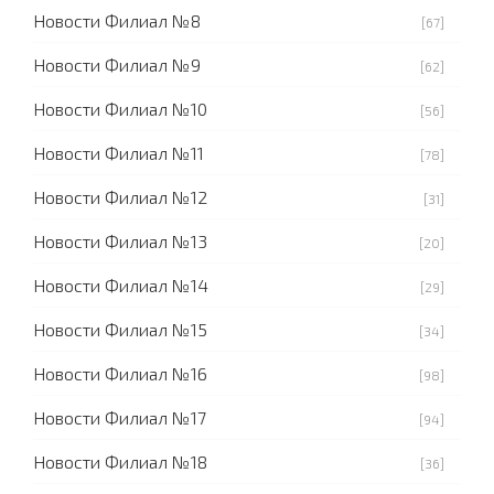
Новости Филиал №8
[67]
Новости Филиал №9
[62]
Новости Филиал №10
[56]
Новости Филиал №11
[78]
Новости Филиал №12
[31]
Новости Филиал №13
[20]
Новости Филиал №14
[29]
Новости Филиал №15
[34]
Новости Филиал №16
[98]
Новости Филиал №17
[94]
Новости Филиал №18
[36]