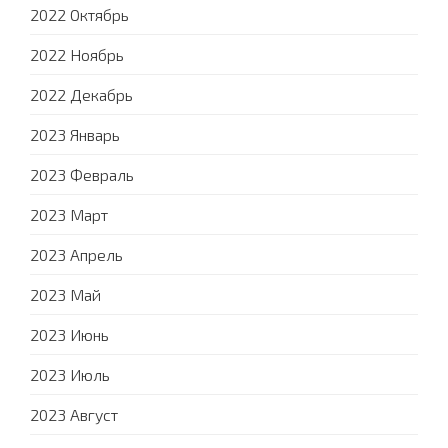
2022 Октябрь
2022 Ноябрь
2022 Декабрь
2023 Январь
2023 Февраль
2023 Март
2023 Апрель
2023 Май
2023 Июнь
2023 Июль
2023 Август