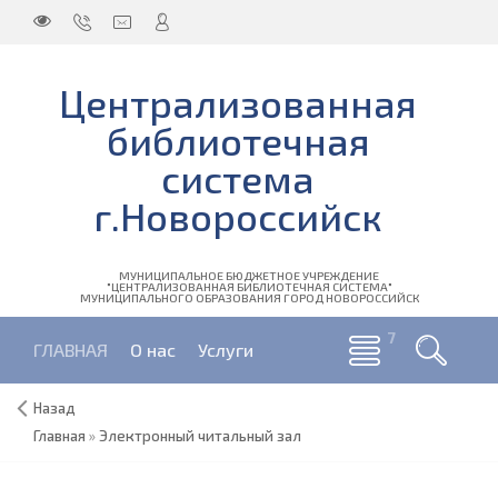
Централизованная
библиотечная
система
г.Новороссийск
МУНИЦИПАЛЬНОЕ БЮДЖЕТНОЕ УЧРЕЖДЕНИЕ
"ЦЕНТРАЛИЗОВАННАЯ БИБЛИОТЕЧНАЯ СИСТЕМА"
МУНИЦИПАЛЬНОГО ОБРАЗОВАНИЯ ГОРОД НОВОРОССИЙСК
ГЛАВНАЯ
О нас
Услуги
Назад
Главная
»
Электронный читальный зал