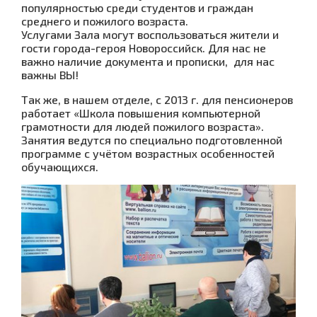
популярностью среди студентов и граждан
среднего и пожилого возраста.
Услугами Зала могут воспользоваться жители и
гости города-героя Новороссийск. Для нас не
важно наличие документа и прописки, для нас
важны ВЫ!
Так же, в нашем отделе, с 2013 г. для пенсионеров
работает «Школа повышения компьютерной
грамотности для людей пожилого возраста».
Занятия ведутся по специально подготовленной
программе с учётом возрастных особенностей
обучающихся.