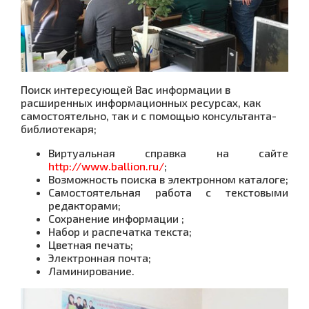
Поиск интересующей Вас информации в
расширенных информационных ресурсах, как
самостоятельно, так и с помощью консультанта-
библиотекаря;
Виртуальная справка на сайте
http://www.ballion.ru/
;
Возможность поиска в электронном каталоге;
Самостоятельная работа с текстовыми
редакторами;
Сохранение информации ;
Набор и распечатка текста;
Цветная печать;
Электронная почта;
Ламинирование.