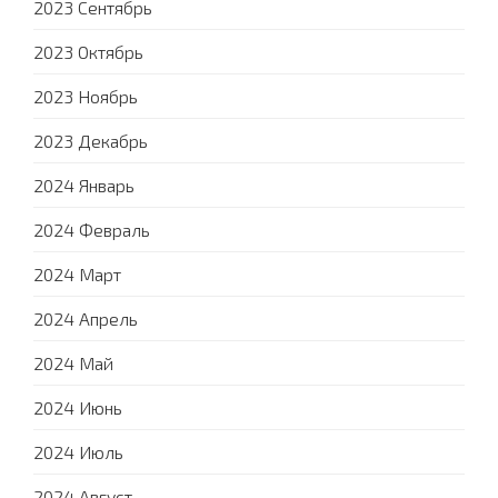
2023 Сентябрь
2023 Октябрь
2023 Ноябрь
2023 Декабрь
2024 Январь
2024 Февраль
2024 Март
2024 Апрель
2024 Май
2024 Июнь
2024 Июль
2024 Август