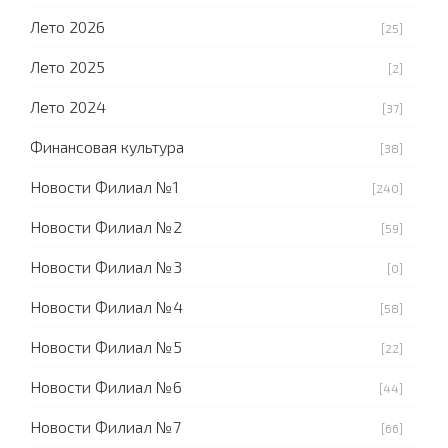
Лето 2026
[25]
Лето 2025
[2]
Лето 2024
[37]
Финансовая культура
[38]
Новости Филиал №1
[240]
Новости Филиал №2
[59]
Новости Филиал №3
[0]
Новости Филиал №4
[58]
Новости Филиал №5
[22]
Новости Филиал №6
[44]
Новости Филиал №7
[66]