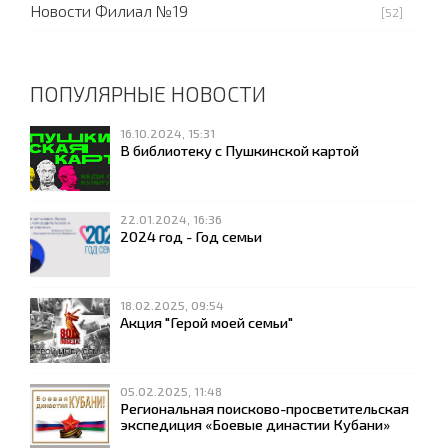
Новости Филиал №19
[52]
ПОПУЛЯРНЫЕ НОВОСТИ
16.10.2024, 15:31
В библиотеку с Пушкинской картой
22.01.2024, 16:36
2024 год - Год семьи
18.02.2025, 09:54
Акция "Герой моей семьи"
05.02.2025, 11:48
Региональная поисково-просветительская
экспедиция «Боевые династии Кубани»