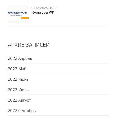
08.12.2025, 15:04
Культура РФ
АРХИВ ЗАПИСЕЙ
2022 Апрель
2022 Май
2022 Июнь
2022 Июль
2022 Август
2022 Сентябрь