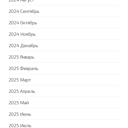
2024 Сентябрь
2024 Октябрь
2024 Ноябрь
2024 Декабрь
2025 Январь
2025 Февраль
2025 Март
2025 Апрель
2025 Май
2025 Июнь
2025 Июль