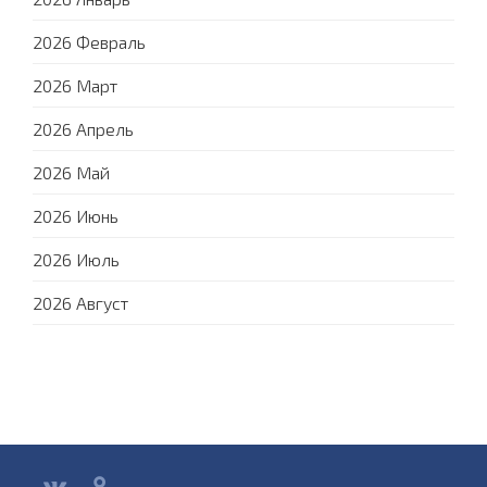
2026 Февраль
2026 Март
2026 Апрель
2026 Май
2026 Июнь
2026 Июль
2026 Август