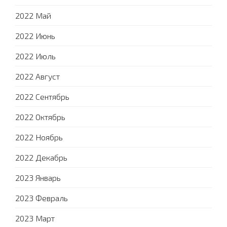
2022 Май
2022 Июнь
2022 Июль
2022 Август
2022 Сентябрь
2022 Октябрь
2022 Ноябрь
2022 Декабрь
2023 Январь
2023 Февраль
2023 Март