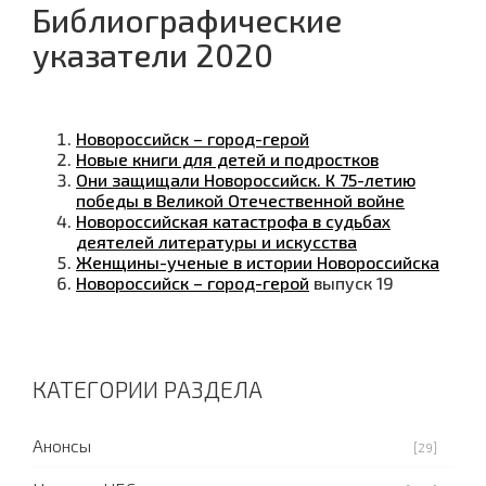
Библиографические
указатели 2020
Новороссийск – город-герой
Новые книги для детей и подростков
Они защищали Новороссийск. К 75-летию
победы в Великой Отечественной войне
Новороссийская катастрофа в судьбах
деятелей литературы и искусства
Женщины-ученые в истории Новороссийска
Новороссийск – город-герой
выпуск 19
КАТЕГОРИИ РАЗДЕЛА
Анонсы
[29]