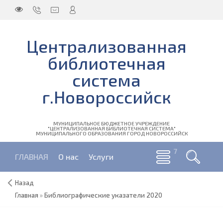
Централизованная
библиотечная
система
г.Новороссийск
МУНИЦИПАЛЬНОЕ БЮДЖЕТНОЕ УЧРЕЖДЕНИЕ
"ЦЕНТРАЛИЗОВАННАЯ БИБЛИОТЕЧНАЯ СИСТЕМА"
МУНИЦИПАЛЬНОГО ОБРАЗОВАНИЯ ГОРОД НОВОРОССИЙСК
ГЛАВНАЯ
О нас
Услуги
Назад
Главная
»
Библиографические указатели 2020