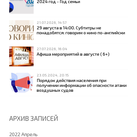
2024 год - Год семьи
21.07.2026, 14:57
29 августа в 14:00. Субтитры не
понадобятся: говорим о кино по-английски
27.07.2026, 16:04
Афиша мероприятий в августе ( 6+)
23.05.2024, 20:15
Порядок действия населения при
получении информации об опасности атаки
воздушных судов
АРХИВ ЗАПИСЕЙ
2022 Апрель