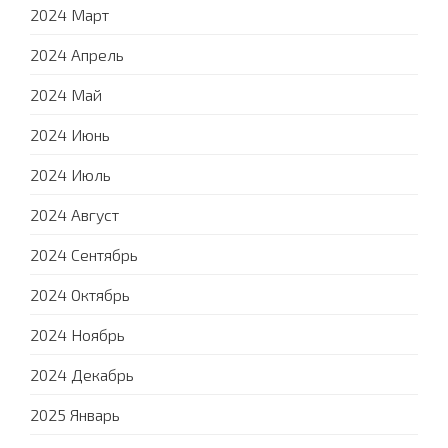
2024 Март
2024 Апрель
2024 Май
2024 Июнь
2024 Июль
2024 Август
2024 Сентябрь
2024 Октябрь
2024 Ноябрь
2024 Декабрь
2025 Январь