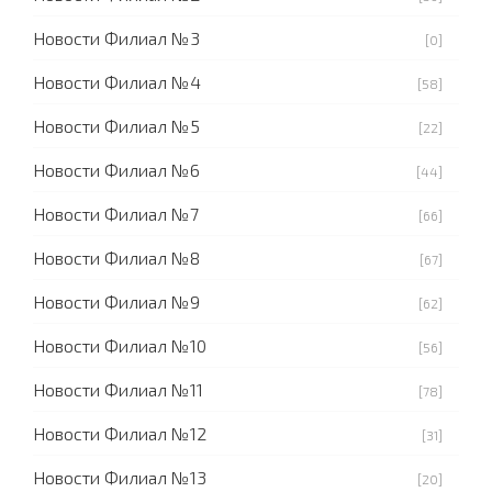
Новости Филиал №3
[0]
Новости Филиал №4
[58]
Новости Филиал №5
[22]
Новости Филиал №6
[44]
Новости Филиал №7
[66]
Новости Филиал №8
[67]
Новости Филиал №9
[62]
Новости Филиал №10
[56]
Новости Филиал №11
[78]
Новости Филиал №12
[31]
Новости Филиал №13
[20]