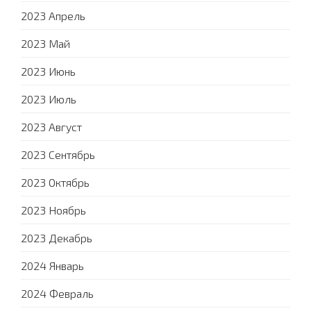
2023 Апрель
2023 Май
2023 Июнь
2023 Июль
2023 Август
2023 Сентябрь
2023 Октябрь
2023 Ноябрь
2023 Декабрь
2024 Январь
2024 Февраль