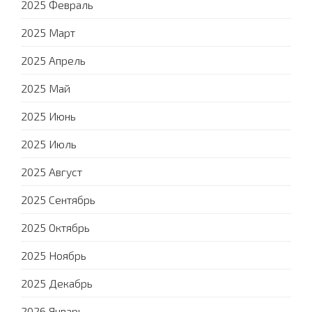
2025 Февраль
2025 Март
2025 Апрель
2025 Май
2025 Июнь
2025 Июль
2025 Август
2025 Сентябрь
2025 Октябрь
2025 Ноябрь
2025 Декабрь
2026 Январь