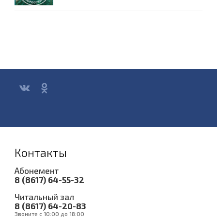
Контакты
Абонемент
8 (8617) 64-55-32
Читальный зал
8 (8617) 64-20-83
Звоните с 10:00 до 18:00