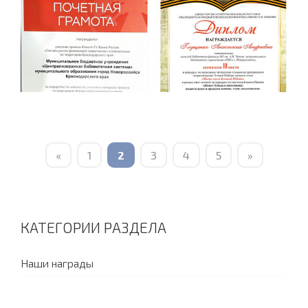
«
1
2
3
4
5
»
КАТЕГОРИИ РАЗДЕЛА
Наши награды