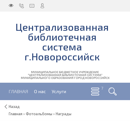
Централизованная
библиотечная
система
г.Новороссийск
МУНИЦИПАЛЬНОЕ БЮДЖЕТНОЕ УЧРЕЖДЕНИЕ
"ЦЕНТРАЛИЗОВАННАЯ БИБЛИОТЕЧНАЯ СИСТЕМА"
МУНИЦИПАЛЬНОГО ОБРАЗОВАНИЯ ГОРОД НОВОРОССИЙСК
ГЛАВНАЯ
О нас
Услуги
Назад
Главная
»
Фотоальбомы
»
Награды