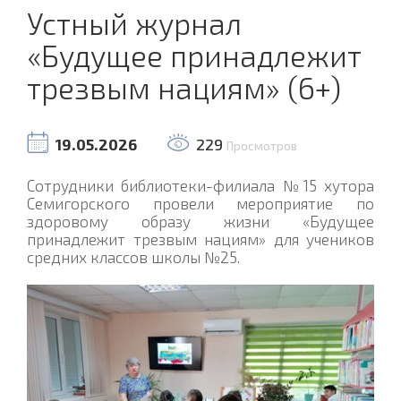
Устный журнал
«Будущее принадлежит
трезвым нациям» (6+)
19.05.2026
229
Просмотров
Сотрудники библиотеки-филиала №15 хутора
Семигорского провели мероприятие по
здоровому образу жизни «Будущее
принадлежит трезвым нациям» для учеников
средних классов школы №25.