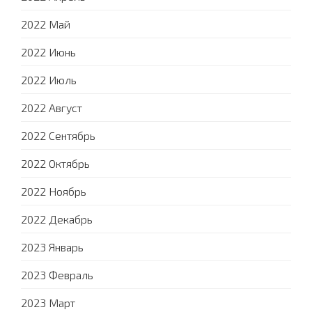
2022 Май
2022 Июнь
2022 Июль
2022 Август
2022 Сентябрь
2022 Октябрь
2022 Ноябрь
2022 Декабрь
2023 Январь
2023 Февраль
2023 Март