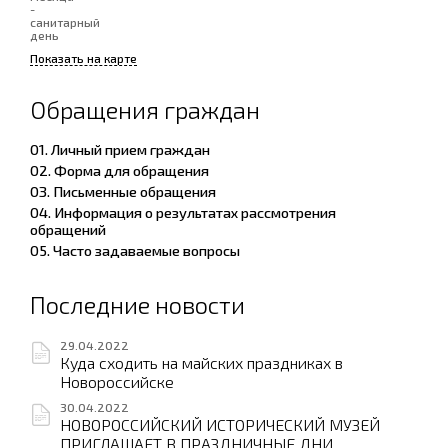
-
санитарный
день
Показать на карте
Обращения граждан
01. Личный прием граждан
02. Форма для обращения
03. Письменные обращения
04. Информация о результатах рассмотрения
обращений
05. Часто задаваемые вопросы
Последние новости
29.04.2022
Куда сходить на майских праздниках в
Новороссийске
30.04.2022
НОВОРОССИЙСКИЙ ИСТОРИЧЕСКИЙ МУЗЕЙ
ПРИГЛАШАЕТ В ПРАЗДНИЧНЫЕ ДНИ