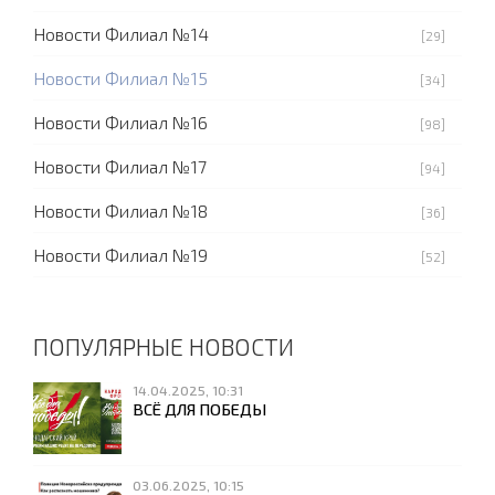
Новости Филиал №14
[29]
Новости Филиал №15
[34]
Новости Филиал №16
[98]
Новости Филиал №17
[94]
Новости Филиал №18
[36]
Новости Филиал №19
[52]
ПОПУЛЯРНЫЕ НОВОСТИ
14.04.2025, 10:31
ВСЁ ДЛЯ ПОБЕДЫ
03.06.2025, 10:15