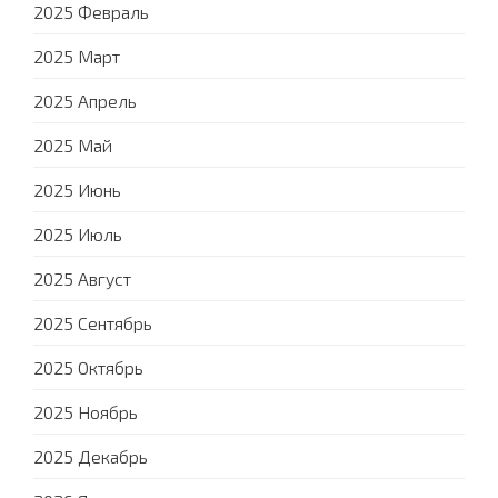
2025 Февраль
2025 Март
2025 Апрель
2025 Май
2025 Июнь
2025 Июль
2025 Август
2025 Сентябрь
2025 Октябрь
2025 Ноябрь
2025 Декабрь