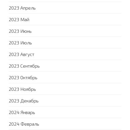
2023 Апрель
2023 Май
2023 Июнь
2023 Июль
2023 Август
2023 Сентябрь
2023 Октябрь
2023 Ноябрь
2023 Декабрь
2024 Январь
2024 Февраль