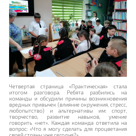
Четвертая страница «Практическая» стала
итогом разговора. Ребята разбились на
команды и обсудили причины возникновения
вредных привычек (влияние окружения, стресс,
любопытство) и альтернативы им: спорт,
творчество, развитие навыков, умение
говорить «нет». Каждая команда ответила на
вопрос: «Что я могу сделать для процветания
своей страны уже сегодня?»