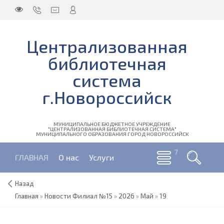
Централизованная
библиотечная
система
г.Новороссийск
МУНИЦИПАЛЬНОЕ БЮДЖЕТНОЕ УЧРЕЖДЕНИЕ
"ЦЕНТРАЛИЗОВАННАЯ БИБЛИОТЕЧНАЯ СИСТЕМА"
МУНИЦИПАЛЬНОГО ОБРАЗОВАНИЯ ГОРОД НОВОРОССИЙСК
ГЛАВНАЯ
О нас
Услуги
Назад
Главная
»
Новости Филиал №15
»
2026
»
Май
»
19