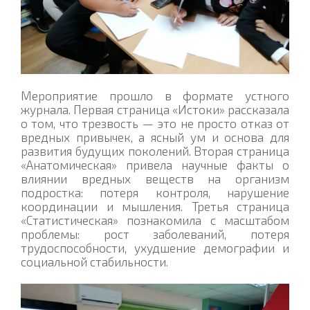
Мероприятие прошло в формате устного
журнала. Первая страница «Истоки» рассказала
о том, что трезвость — это не просто отказ от
вредных привычек, а ясный ум и основа для
развития будущих поколений. Вторая страница
«Анатомическая» привела научные факты о
влиянии вредных веществ на организм
подростка: потеря контроля, нарушение
координации и мышления. Третья страница
«Статистическая» познакомила с масштабом
проблемы: рост заболеваний, потеря
трудоспособности, ухудшение демографии и
социальной стабильности.