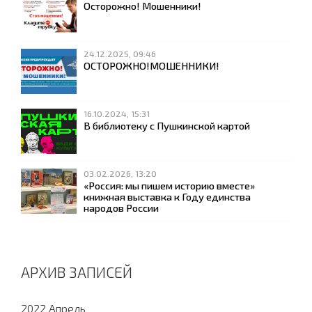
Осторожно! Мошенники!
24.12.2025, 09:46
ОСТОРОЖНО!МОШЕННИКИ!
16.10.2024, 15:31
В библиотеку с Пушкинской картой
03.02.2026, 13:20
«Россия: мы пишем историю вместе»
книжная выставка к Году единства
народов России
АРХИВ ЗАПИСЕЙ
2022 Апрель