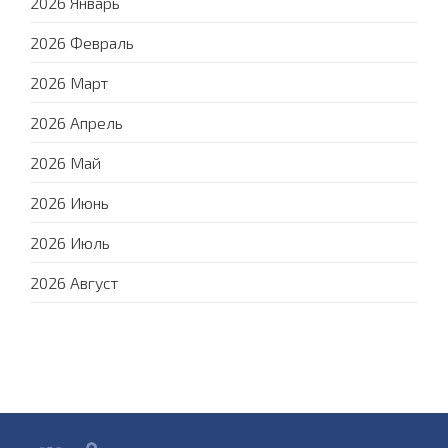
2026 Январь
2026 Февраль
2026 Март
2026 Апрель
2026 Май
2026 Июнь
2026 Июль
2026 Август