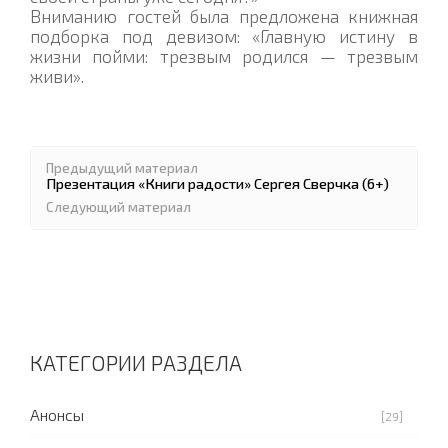
Вниманию гостей была предложена книжная
подборка под девизом: «Главную истину в
жизни пойми: трезвым родился — трезвым
живи».
Предыдущий материал
Презентация «Книги радости» Сергея Сверчка (6+)
Следующий материал
КАТЕГОРИИ РАЗДЕЛА
Анонсы
[29]