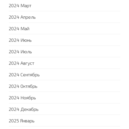
2024 Март
2024 Апрель
2024 Май
2024 Июнь
2024 Июль
2024 Август
2024 Сентябрь
2024 Октябрь
2024 Ноябрь
2024 Декабрь
2025 Январь