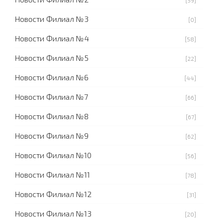
Новости Филиал №3
[0]
Новости Филиал №4
[58]
Новости Филиал №5
[22]
Новости Филиал №6
[44]
Новости Филиал №7
[66]
Новости Филиал №8
[67]
Новости Филиал №9
[62]
Новости Филиал №10
[56]
Новости Филиал №11
[78]
Новости Филиал №12
[31]
Новости Филиал №13
[20]