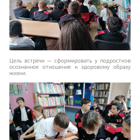
Цель встречи — сформировать у подростков
осознанное отношение к здоровому образу
жизни.