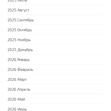
2025 Август
2025 Сентябрь
2025 Октябрь
2025 Ноябрь
2025 Декабрь
2026 Январь
2026 Февраль
2026 Март
2026 Апрель
2026 Май
2026 Июнь