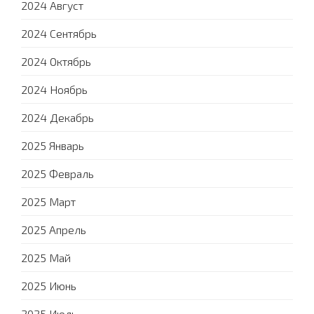
2024 Август
2024 Сентябрь
2024 Октябрь
2024 Ноябрь
2024 Декабрь
2025 Январь
2025 Февраль
2025 Март
2025 Апрель
2025 Май
2025 Июнь
2025 Июль