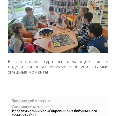
В завершение тура все желающие смогли
поделиться впечатлениями и обсудить самые
смешные моменты.
Предыдущий материал
Следующий материал
Краеведческий час «Сокровища из бабушкиного
сундука» (6+)