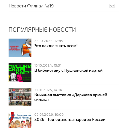
Новости Филиал №19
[52]
ПОПУЛЯРНЫЕ НОВОСТИ
23.10.2025, 12:45
Это важно знать всем!
16.10.2024, 15:31
В библиотеку с Пушкинской картой
31.01.2025, 14:14
Книжная выставка «Держава армией
сильна»
06.01.2026, 10:00
2026 - Год единства народов России