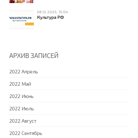
08.12.2025, 15:04
Культура РФ
АРХИВ ЗАПИСЕЙ
2022 Апрель
2022 Май
2022 Июнь
2022 Июль
2022 Август
2022 Сентябрь