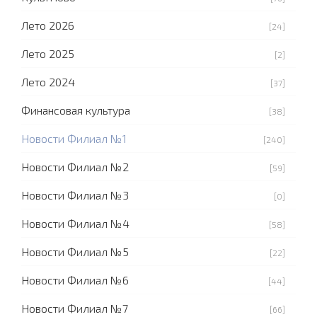
Лето 2026
[24]
Лето 2025
[2]
Лето 2024
[37]
Финансовая культура
[38]
Новости Филиал №1
[240]
Новости Филиал №2
[59]
Новости Филиал №3
[0]
Новости Филиал №4
[58]
Новости Филиал №5
[22]
Новости Филиал №6
[44]
Новости Филиал №7
[66]