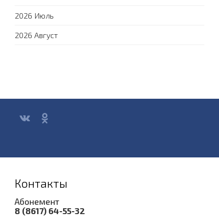
2026 Июль
2026 Август
Контакты
Абонемент
8 (8617) 64-55-32