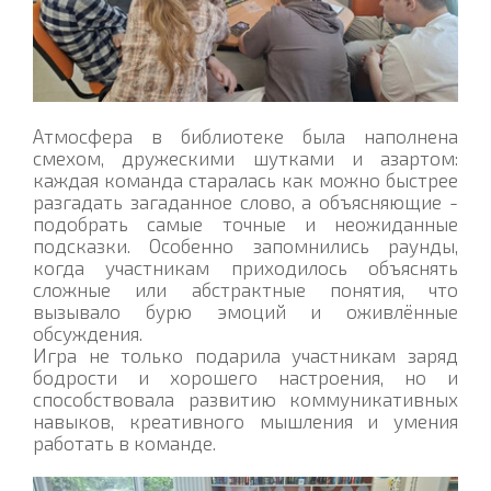
Атмосфера в библиотеке была наполнена
смехом, дружескими шутками и азартом:
каждая команда старалась как можно быстрее
разгадать загаданное слово, а объясняющие -
подобрать самые точные и неожиданные
подсказки. Особенно запомнились раунды,
когда участникам приходилось объяснять
сложные или абстрактные понятия, что
вызывало бурю эмоций и оживлённые
обсуждения.
Игра не только подарила участникам заряд
бодрости и хорошего настроения, но и
способствовала развитию коммуникативных
навыков, креативного мышления и умения
работать в команде.