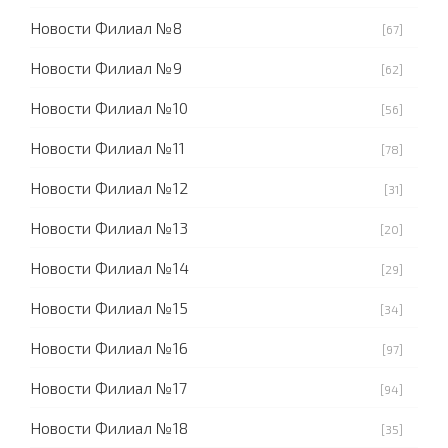
Новости Филиал №8
[67]
Новости Филиал №9
[62]
Новости Филиал №10
[56]
Новости Филиал №11
[78]
Новости Филиал №12
[31]
Новости Филиал №13
[20]
Новости Филиал №14
[29]
Новости Филиал №15
[34]
Новости Филиал №16
[97]
Новости Филиал №17
[94]
Новости Филиал №18
[35]