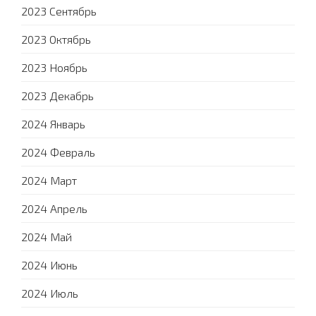
2023 Сентябрь
2023 Октябрь
2023 Ноябрь
2023 Декабрь
2024 Январь
2024 Февраль
2024 Март
2024 Апрель
2024 Май
2024 Июнь
2024 Июль