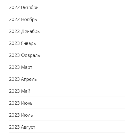
2022 Октябрь
2022 Ноябрь
2022 Декабрь
2023 Январь
2023 Февраль
2023 Март
2023 Апрель
2023 Май
2023 Июнь
2023 Июль
2023 Август