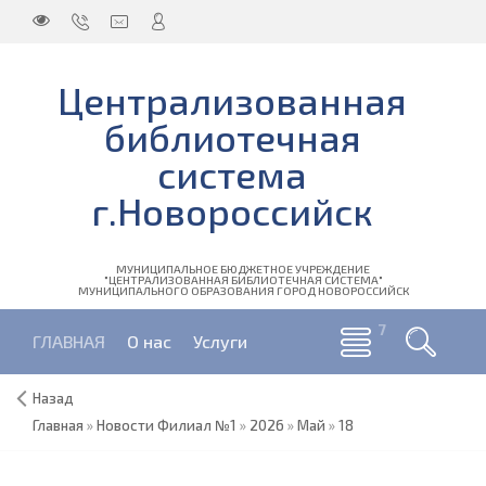
Централизованная
библиотечная
система
г.Новороссийск
МУНИЦИПАЛЬНОЕ БЮДЖЕТНОЕ УЧРЕЖДЕНИЕ
"ЦЕНТРАЛИЗОВАННАЯ БИБЛИОТЕЧНАЯ СИСТЕМА"
МУНИЦИПАЛЬНОГО ОБРАЗОВАНИЯ ГОРОД НОВОРОССИЙСК
ГЛАВНАЯ
О нас
Услуги
Назад
Главная
»
Новости Филиал №1
»
2026
»
Май
»
18