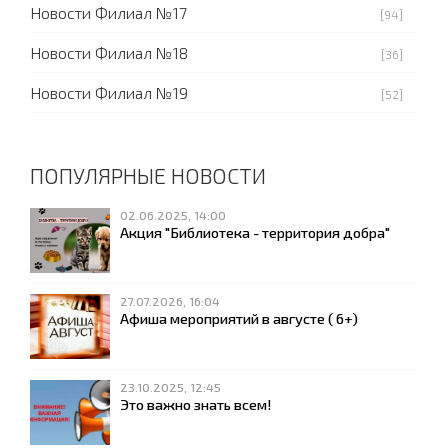
Новости Филиал №17
[94]
Новости Филиал №18
[36]
Новости Филиал №19
[52]
ПОПУЛЯРНЫЕ НОВОСТИ
02.06.2025, 14:00
Акция "Библиотека - территория добра"
27.07.2026, 16:04
Афиша мероприятий в августе ( 6+)
23.10.2025, 12:45
Это важно знать всем!