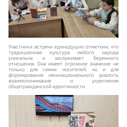
Участники встречи единодушно отметили, что
традиционная культура любого народа
уникальна и заслуживает бережного
отношения. Она имеет огромное значение не
только для самих носителей, но и для
формирования межнационального диалога,
взаимопонимания и укрепления
общегражданской идентичности.