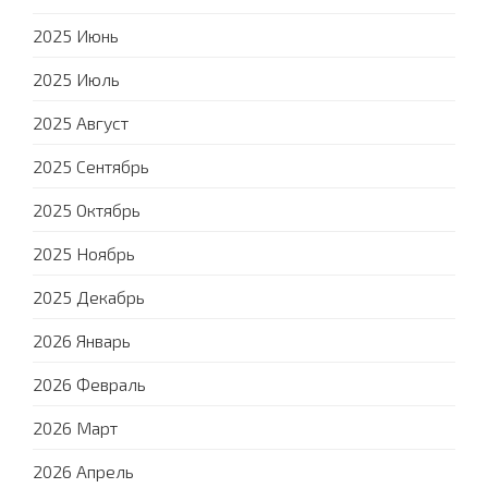
2025 Июнь
2025 Июль
2025 Август
2025 Сентябрь
2025 Октябрь
2025 Ноябрь
2025 Декабрь
2026 Январь
2026 Февраль
2026 Март
2026 Апрель