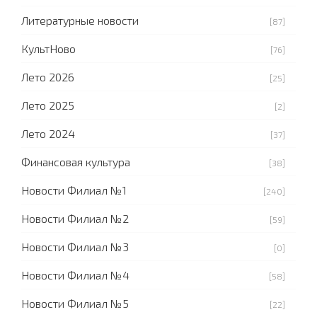
Литературные новости
[87]
КультНово
[76]
Лето 2026
[25]
Лето 2025
[2]
Лето 2024
[37]
Финансовая культура
[38]
Новости Филиал №1
[240]
Новости Филиал №2
[59]
Новости Филиал №3
[0]
Новости Филиал №4
[58]
Новости Филиал №5
[22]