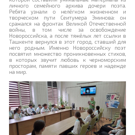
личного семейного архива дочери поэта.
Ребята узнали о нелёгком жизненном и
творческом пути Сеитумера Эминова: он
сражался на фронтах Великой Отечественной
войны, в том числе за освобождение
Новороссийска, а после тяжёлых лет ссылки в
Ташкенте вернулся в этот город, ставший для
него родным. Именно Новороссийску поэт
посвятил множество проникновенных стихов,
в которых звучит любовь к черноморским
просторам, памяти павших героев и надежде
на мир.