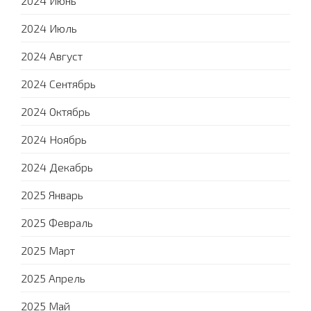
2024 Июнь
2024 Июль
2024 Август
2024 Сентябрь
2024 Октябрь
2024 Ноябрь
2024 Декабрь
2025 Январь
2025 Февраль
2025 Март
2025 Апрель
2025 Май