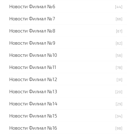
Новости Филиал №6
[44]
Новости Филиал №7
[66]
Новости Филиал №8
[67]
Новости Филиал №9
[62]
Новости Филиал №10
[56]
Новости Филиал №11
[78]
Новости Филиал №12
[31]
Новости Филиал №13
[20]
Новости Филиал №14
[29]
Новости Филиал №15
[34]
Новости Филиал №16
[98]