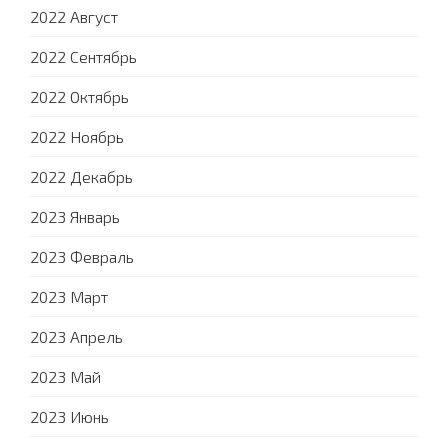
2022 Август
2022 Сентябрь
2022 Октябрь
2022 Ноябрь
2022 Декабрь
2023 Январь
2023 Февраль
2023 Март
2023 Апрель
2023 Май
2023 Июнь