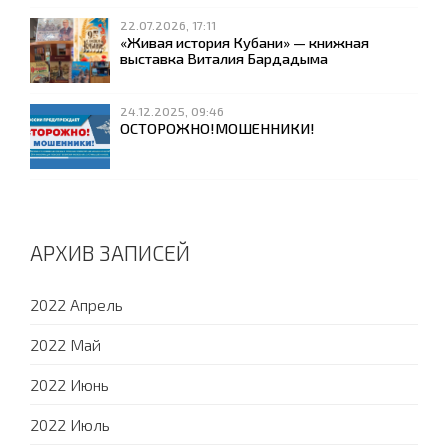
22.07.2026, 17:11
«Живая история Кубани» — книжная
выставка Виталия Бардадыма
24.12.2025, 09:46
ОСТОРОЖНО!МОШЕННИКИ!
АРХИВ ЗАПИСЕЙ
2022 Апрель
2022 Май
2022 Июнь
2022 Июль