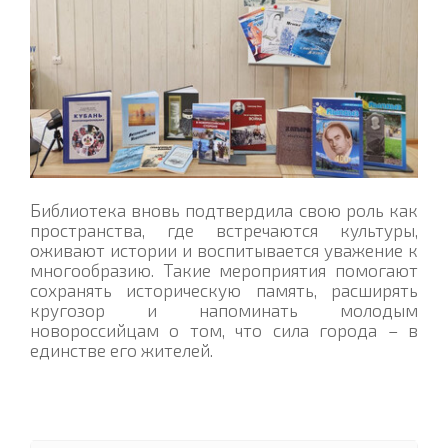
Библиотека вновь подтвердила свою роль как
пространства, где встречаются культуры,
оживают истории и воспитывается уважение к
многообразию. Такие мероприятия помогают
сохранять историческую память, расширять
кругозор и напоминать молодым
новороссийцам о том, что сила города – в
единстве его жителей.