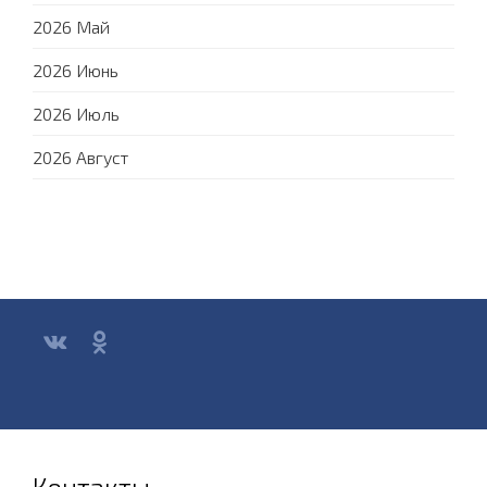
2026 Май
2026 Июнь
2026 Июль
2026 Август
Контакты