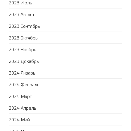
2023 Июль
2023 Август
2023 Сентябрь
2023 Октябрь
2023 Ноябрь
2023 Декабрь
2024 Январь
2024 Февраль
2024 Март
2024 Апрель
2024 Май