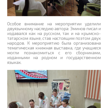
Особое внимание на мероприятии уделили
двуязычному наследию автора: Эминов писал и
издавался как на русском, так и на крымско-
татарском языке, став настоящим поэтом двух
народов. К мероприятию была организована
тематическая книжная выставка, где учащиеся
могли познакомиться с его сборниками,
изданными на родном и государственном
языках.