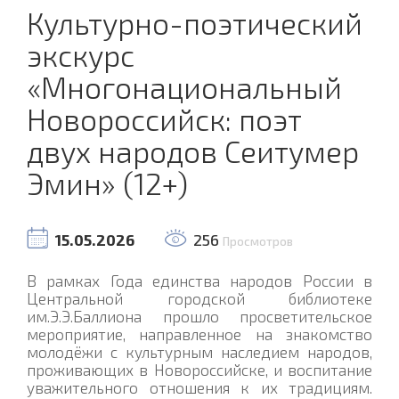
Культурно-поэтический
экскурс
«Многонациональный
Новороссийск: поэт
двух народов Сеитумер
Эмин» (12+)
15.05.2026
256
Просмотров
В рамках Года единства народов России в
Центральной городской библиотеке
им.Э.Э.Баллиона прошло просветительское
мероприятие, направленное на знакомство
молодёжи с культурным наследием народов,
проживающих в Новороссийске, и воспитание
уважительного отношения к их традициям.