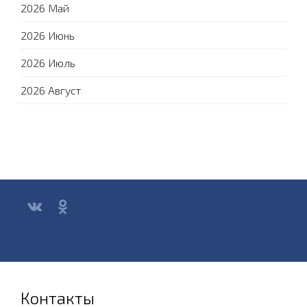
2026 Май
2026 Июнь
2026 Июль
2026 Август
Контакты