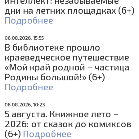
интеллект: незабываемые
дни на летних площадках (6+)
Подробнее
06.08.2026, 15:55
В библиотеке прошло
краеведческое путешествие
«Мой край родной – частица
Родины большой!» (6+)
Подробнее
06.08.2026, 10:23
5 августа. Книжное лето –
2026: от сказок до комиксов
(6+)
Подробнее