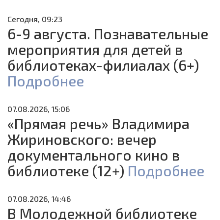
Сегодня, 09:23
6-9 августа. Познавательные
мероприятия для детей в
библиотеках-филиалах (6+)
Подробнее
07.08.2026, 15:06
«Прямая речь» Владимира
Жириновского: вечер
документального кино в
библиотеке (12+)
Подробнее
07.08.2026, 14:46
В Молодежной библиотеке