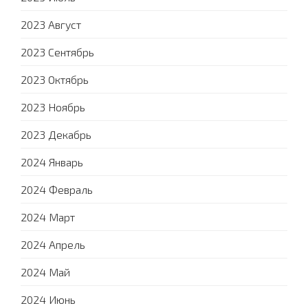
2023 Август
2023 Сентябрь
2023 Октябрь
2023 Ноябрь
2023 Декабрь
2024 Январь
2024 Февраль
2024 Март
2024 Апрель
2024 Май
2024 Июнь