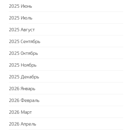
2025 Июнь
2025 Июль
2025 Август
2025 Сентябрь
2025 Октябрь
2025 Ноябрь
2025 Декабрь
2026 Январь
2026 Февраль
2026 Март
2026 Апрель