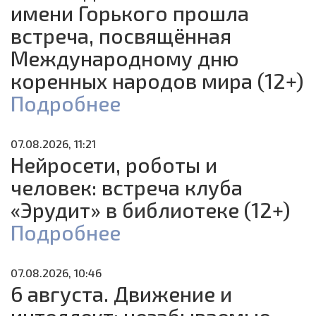
имени Горького прошла
встреча, посвящённая
Международному дню
коренных народов мира (12+)
Подробнее
07.08.2026, 11:21
Нейросети, роботы и
человек: встреча клуба
«Эрудит» в библиотеке (12+)
Подробнее
07.08.2026, 10:46
6 августа. Движение и