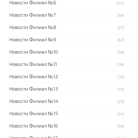
Новости Филиал №6
[44]
Новости Филиал №7
[66]
Новости Филиал №8
[67]
Новости Филиал №9
[62]
Новости Филиал №10
[56]
Новости Филиал №11
[78]
Новости Филиал №12
[31]
Новости Филиал №13
[20]
Новости Филиал №14
[29]
Новости Филиал №15
[34]
Новости Филиал №16
[98]
Новости Филиал №17