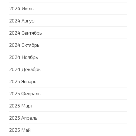
2024 Июль
2024 Август
2024 Сентябрь
2024 Октябрь
2024 Ноябрь
2024 Декабрь
2025 Январь
2025 Февраль
2025 Март
2025 Апрель
2025 Май