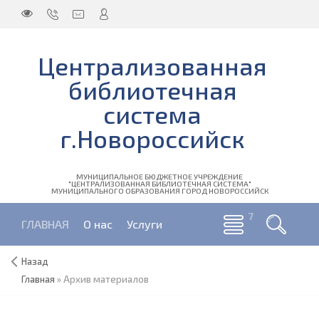
Централизованная
библиотечная
система
г.Новороссийск
МУНИЦИПАЛЬНОЕ БЮДЖЕТНОЕ УЧРЕЖДЕНИЕ
"ЦЕНТРАЛИЗОВАННАЯ БИБЛИОТЕЧНАЯ СИСТЕМА"
МУНИЦИПАЛЬНОГО ОБРАЗОВАНИЯ ГОРОД НОВОРОССИЙСК
ГЛАВНАЯ
О нас
Услуги
Назад
Главная
»
Архив материалов