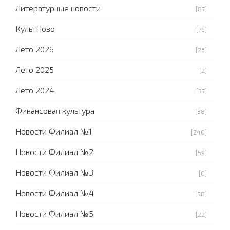
Литературные новости
[87]
КультНово
[76]
Лето 2026
[26]
Лето 2025
[2]
Лето 2024
[37]
Финансовая культура
[38]
Новости Филиал №1
[240]
Новости Филиал №2
[59]
Новости Филиал №3
[0]
Новости Филиал №4
[58]
Новости Филиал №5
[22]