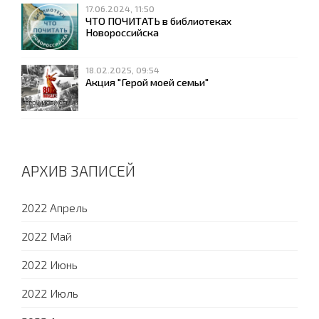
17.06.2024, 11:50
ЧТО ПОЧИТАТЬ в библиотеках
Новороссийска
18.02.2025, 09:54
Акция "Герой моей семьи"
АРХИВ ЗАПИСЕЙ
2022 Апрель
2022 Май
2022 Июнь
2022 Июль