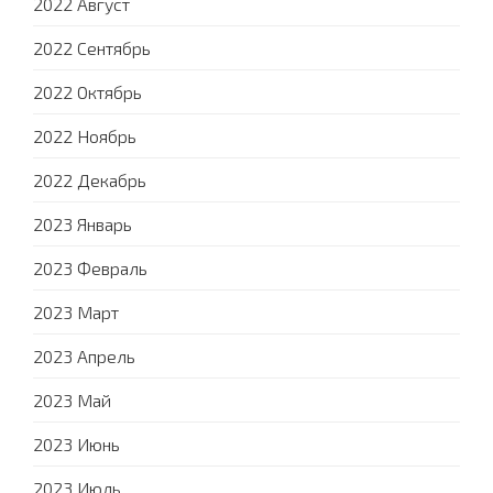
2022 Август
2022 Сентябрь
2022 Октябрь
2022 Ноябрь
2022 Декабрь
2023 Январь
2023 Февраль
2023 Март
2023 Апрель
2023 Май
2023 Июнь
2023 Июль