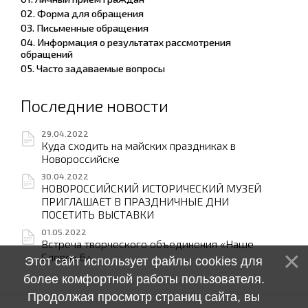
02. Форма для обращения
03. Письменные обращения
04. Информация о результатах рассмотрения
обращений
05. Часто задаваемые вопросы
Последние новости
29.04.2022
Куда сходить на майских праздниках в
Новороссийске
30.04.2022
НОВОРОССИЙСКИЙ ИСТОРИЧЕСКИЙ МУЗЕЙ
ПРИГЛАШАЕТ В ПРАЗДНИЧНЫЕ ДНИ
ПОСЕТИТЬ ВЫСТАВКИ
01.05.2022
Встреча творческого объединения «Наше
Слово» 6+
Этот сайт использует файлы cookies для
более комфортной работы пользователя.
Продолжая просмотр страниц сайта, вы