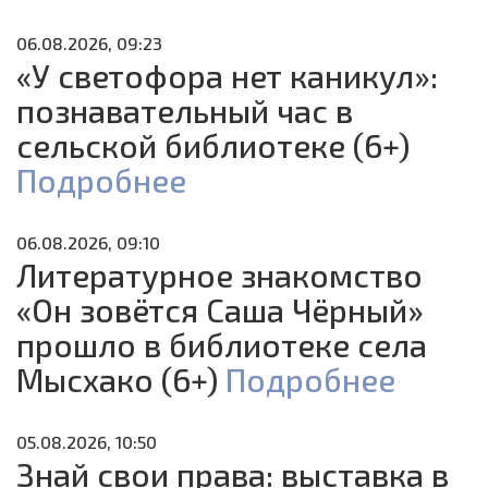
06.08.2026, 09:23
«У светофора нет каникул»:
познавательный час в
сельской библиотеке (6+)
Подробнее
06.08.2026, 09:10
Литературное знакомство
«Он зовётся Саша Чёрный»
прошло в библиотеке села
Мысхако (6+)
Подробнее
05.08.2026, 10:50
Знай свои права: выставка в