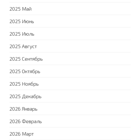
2025 Май
2025 Июнь
2025 Июль
2025 Август
2025 Сентябрь
2025 Октябрь
2025 Ноябрь
2025 Декабрь
2026 Январь
2026 Февраль
2026 Март