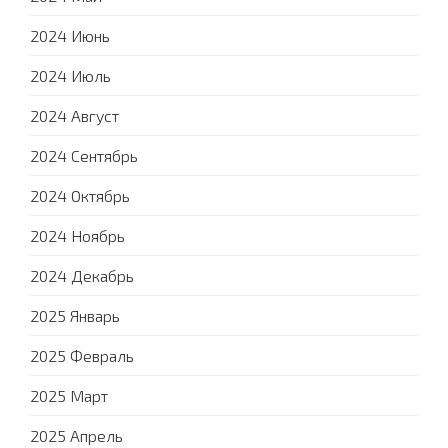
2024 Июнь
2024 Июль
2024 Август
2024 Сентябрь
2024 Октябрь
2024 Ноябрь
2024 Декабрь
2025 Январь
2025 Февраль
2025 Март
2025 Апрель