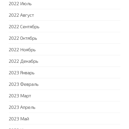
2022 Июль
2022 Август
2022 Сентябрь
2022 Октябрь
2022 Ноябрь
2022 Декабрь
2023 Январь
2023 Февраль
2023 Март
2023 Апрель
2023 Май