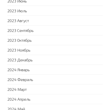
2023 Июнь
2023 Июль
2023 Август
2023 Сентябрь
2023 Октябрь
2023 Ноябрь
2023 Декабрь
2024 Январь
2024 Февраль
2024 Март
2024 Апрель
2024 Май