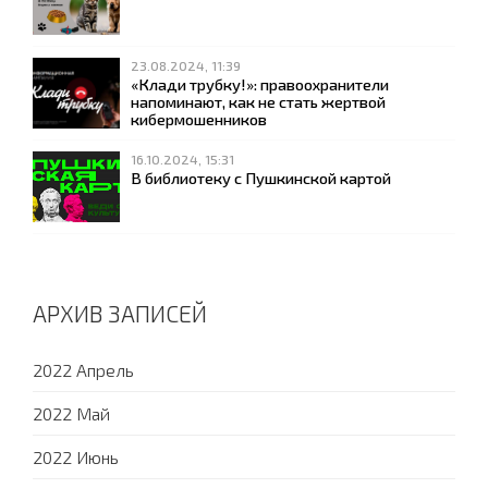
23.08.2024, 11:39
«Клади трубку!»: правоохранители
напоминают, как не стать жертвой
кибермошенников
16.10.2024, 15:31
В библиотеку с Пушкинской картой
АРХИВ ЗАПИСЕЙ
2022 Апрель
2022 Май
2022 Июнь