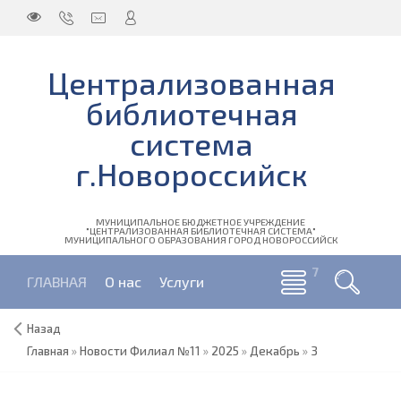
Централизованная
библиотечная
система
г.Новороссийск
МУНИЦИПАЛЬНОЕ БЮДЖЕТНОЕ УЧРЕЖДЕНИЕ
"ЦЕНТРАЛИЗОВАННАЯ БИБЛИОТЕЧНАЯ СИСТЕМА"
МУНИЦИПАЛЬНОГО ОБРАЗОВАНИЯ ГОРОД НОВОРОССИЙСК
ГЛАВНАЯ
О нас
Услуги
Назад
Главная
»
Новости Филиал №11
»
2025
»
Декабрь
»
3