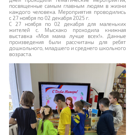
посвященные самым главным людям в жизни
каждого человека. Мероприятия проводились
с 27 ноября по 02 декабря 2025 г.
С 27 ноября по 02 декабря для маленьких
жителей с. Мысхако проходила книжная
выставка «Моя мама лучше всех!». Данные
произведения были рассчитаны для ребят
дошкольного, младшего и среднего школьного
возраста.