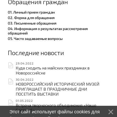
Обращения граждан
01. Личный прием граждан
02. Форма для обращения
03. Письменные обращения
04. Информация о результатах рассмотрения
обращений
05. Часто задаваемые вопросы
Последние новости
29.04.2022
Куда сходить на майских праздниках в
Новороссийске
30.04.2022
НОВОРОССИЙСКИЙ ИСТОРИЧЕСКИЙ МУЗЕЙ
ПРИГЛАШАЕТ В ПРАЗДНИЧНЫЕ ДНИ
ПОСЕТИТЬ ВЫСТАВКИ
01.05.2022
Встреча творческого объединения «Наше
Слово» 6+
Этот сайт использует файлы cookies для