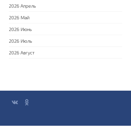
2026 Апрель
2026 Май
2026 Июнь
2026 Июль
2026 Август