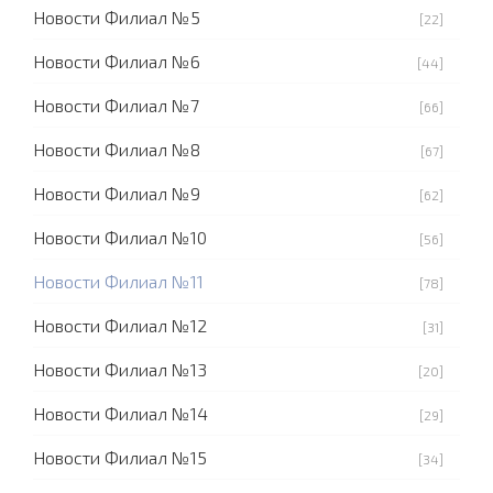
Новости Филиал №5
[22]
Новости Филиал №6
[44]
Новости Филиал №7
[66]
Новости Филиал №8
[67]
Новости Филиал №9
[62]
Новости Филиал №10
[56]
Новости Филиал №11
[78]
Новости Филиал №12
[31]
Новости Филиал №13
[20]
Новости Филиал №14
[29]
Новости Филиал №15
[34]