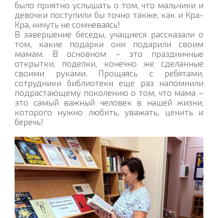
было приятно услышать о том, что мальчики и
девочки поступили бы точно также, как и Кра-
Кра, ничуть не сомневаясь!
В завершение беседы, учащиеся рассказали о
том, какие подарки они подарили своим
мамам. В основном – это праздничные
открытки, поделки, конечно же сделанные
своими руками. Прощаясь с ребятами,
сотрудники библиотеки еще раз напомнили
подрастающему поколению о том, что мама –
это самый важный человек в нашей жизни,
которого нужно любить, уважать, ценить и
беречь!