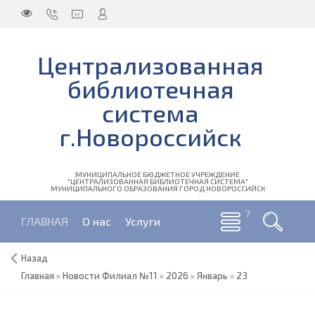
Централизованная
библиотечная
система
г.Новороссийск
МУНИЦИПАЛЬНОЕ БЮДЖЕТНОЕ УЧРЕЖДЕНИЕ
"ЦЕНТРАЛИЗОВАННАЯ БИБЛИОТЕЧНАЯ СИСТЕМА"
МУНИЦИПАЛЬНОГО ОБРАЗОВАНИЯ ГОРОД НОВОРОССИЙСК
ГЛАВНАЯ
О нас
Услуги
Назад
Главная
»
Новости Филиал №11
»
2026
»
Январь
»
23