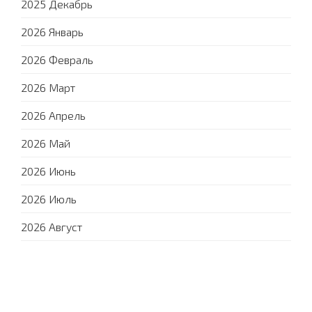
2025 Декабрь
2026 Январь
2026 Февраль
2026 Март
2026 Апрель
2026 Май
2026 Июнь
2026 Июль
2026 Август