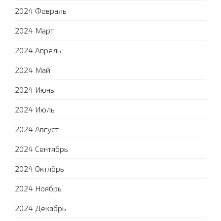
2024 Февраль
2024 Март
2024 Апрель
2024 Май
2024 Июнь
2024 Июль
2024 Август
2024 Сентябрь
2024 Октябрь
2024 Ноябрь
2024 Декабрь