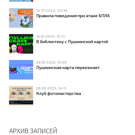
14.07.2024, 20:34
Правила поведения при атаке БПЛА
16.10.2024, 15:31
В библиотеку с Пушкинской картой
28.10.2025, 10:00
Пушкинская карта переезжает
08.09.2025, 14:11
Клуб фотомастерства
АРХИВ ЗАПИСЕЙ