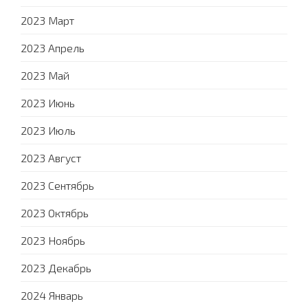
2023 Март
2023 Апрель
2023 Май
2023 Июнь
2023 Июль
2023 Август
2023 Сентябрь
2023 Октябрь
2023 Ноябрь
2023 Декабрь
2024 Январь