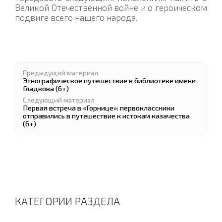
Великой Отечественной войне и о героическом
подвиге всего нашего народа.
Предыдущий материал
Этнографическое путешествие в библиотеке имени
Гладкова (6+)
Следующий материал
Первая встреча в «Горнице»: первоклассники
отправились в путешествие к истокам казачества
(6+)
КАТЕГОРИИ РАЗДЕЛА