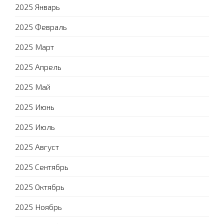
2025 Январь
2025 Февраль
2025 Март
2025 Апрель
2025 Май
2025 Июнь
2025 Июль
2025 Август
2025 Сентябрь
2025 Октябрь
2025 Ноябрь