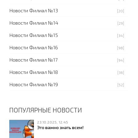
Новости Филиал №13
[20]
Новости Филиал №14
[29]
Новости Филиал №15
[34]
Новости Филиал №16
[98]
Новости Филиал №17
[94]
Новости Филиал №18
[36]
Новости Филиал №19
[52]
ПОПУЛЯРНЫЕ НОВОСТИ
23.10.2025, 12:45
Это важно знать всем!