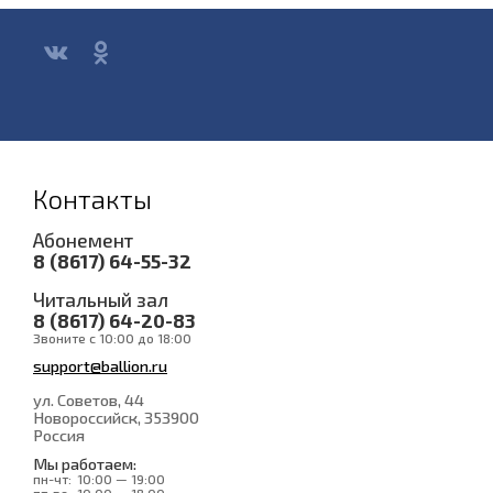
Контакты
Абонемент
8 (8617) 64-55-32
Читальный зал
8 (8617) 64-20-83
Звоните с 10:00 до 18:00
support@ballion.ru
ул. Советов, 44
Новороссийск
, 353900
Россия
Мы работаем:
пн-чт:
10:00 — 19:00