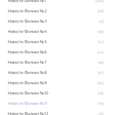
Новости Филиал №1
[240]
Новости Филиал №2
[59]
Новости Филиал №3
[0]
Новости Филиал №4
[58]
Новости Филиал №5
[22]
Новости Филиал №6
[44]
Новости Филиал №7
[66]
Новости Филиал №8
[67]
Новости Филиал №9
[62]
Новости Филиал №10
[56]
Новости Филиал №11
[78]
Новости Филиал №12
[31]