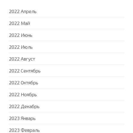
2022 Апрель
2022 Май
2022 Июнь
2022 Июль
2022 Август
2022 Сентябрь
2022 Октябрь
2022 Ноябрь
2022 Декабрь
2023 Январь
2023 Февраль