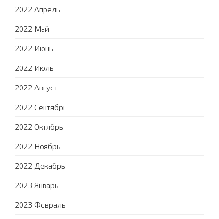
2022 Апрель
2022 Май
2022 Июнь
2022 Июль
2022 Август
2022 Сентябрь
2022 Октябрь
2022 Ноябрь
2022 Декабрь
2023 Январь
2023 Февраль