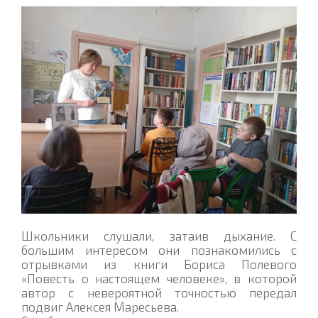
Школьники слушали, затаив дыхание. С
большим интересом они познакомились с
отрывками из книги Бориса Полевого
«Повесть о настоящем человеке», в которой
автор с невероятной точностью передал
подвиг Алексея Маресьева.