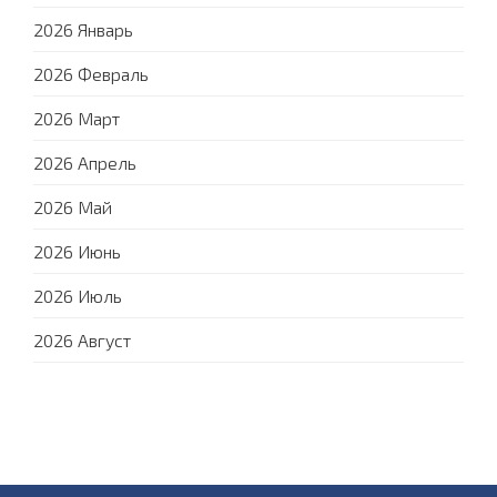
2026 Январь
2026 Февраль
2026 Март
2026 Апрель
2026 Май
2026 Июнь
2026 Июль
2026 Август