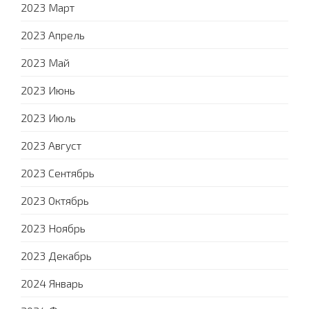
2023 Март
2023 Апрель
2023 Май
2023 Июнь
2023 Июль
2023 Август
2023 Сентябрь
2023 Октябрь
2023 Ноябрь
2023 Декабрь
2024 Январь