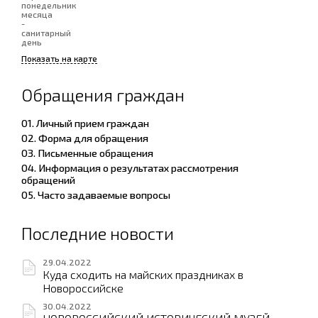
понедельник
месяца
-
санитарный
день
Показать на карте
Обращения граждан
01. Личный прием граждан
02. Форма для обращения
03. Письменные обращения
04. Информация о результатах рассмотрения
обращений
05. Часто задаваемые вопросы
Последние новости
29.04.2022
Куда сходить на майских праздниках в
Новороссийске
30.04.2022