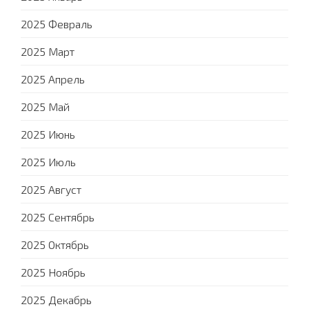
2025 Февраль
2025 Март
2025 Апрель
2025 Май
2025 Июнь
2025 Июль
2025 Август
2025 Сентябрь
2025 Октябрь
2025 Ноябрь
2025 Декабрь