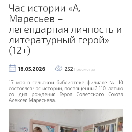
Час истории «А.
Маресьев –
легендарная личность и
литературный герой»
(12+)
18.05.2026
252
Просмотра
17 мая в сельской библиотеке-филиале № 14
состоялся час истории, посвященный 110-летию
со дня рождения Героя Советского Союза
Алексея Маресьева.