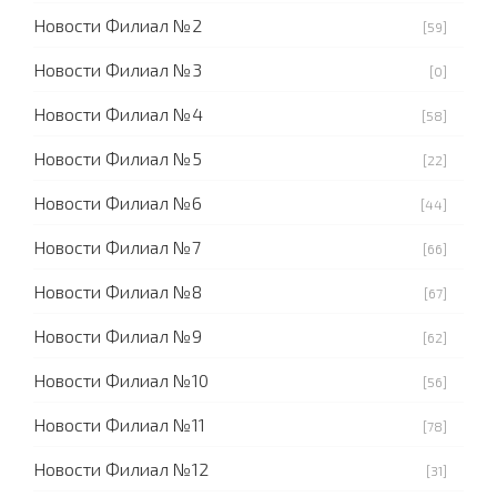
Новости Филиал №2
[59]
Новости Филиал №3
[0]
Новости Филиал №4
[58]
Новости Филиал №5
[22]
Новости Филиал №6
[44]
Новости Филиал №7
[66]
Новости Филиал №8
[67]
Новости Филиал №9
[62]
Новости Филиал №10
[56]
Новости Филиал №11
[78]
Новости Филиал №12
[31]