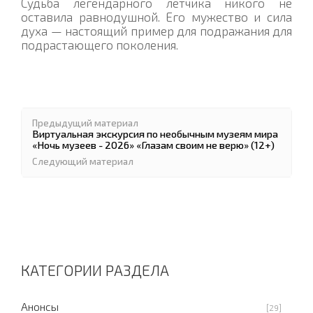
Судьба легендарного летчика никого не
оставила равнодушной. Его мужество и сила
духа — настоящий пример для подражания для
подрастающего поколения.
Предыдущий материал
Виртуальная экскурсия по необычным музеям мира
«Ночь музеев - 2026» «Глазам своим не верю» (12+)
Следующий материал
КАТЕГОРИИ РАЗДЕЛА
Анонсы
[29]