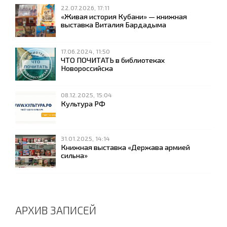
22.07.2026, 17:11
«Живая история Кубани» — книжная
выставка Виталия Бардадыма
17.06.2024, 11:50
ЧТО ПОЧИТАТЬ в библиотеках
Новороссийска
08.12.2025, 15:04
Культура РФ
31.01.2025, 14:14
Книжная выставка «Держава армией
сильна»
АРХИВ ЗАПИСЕЙ