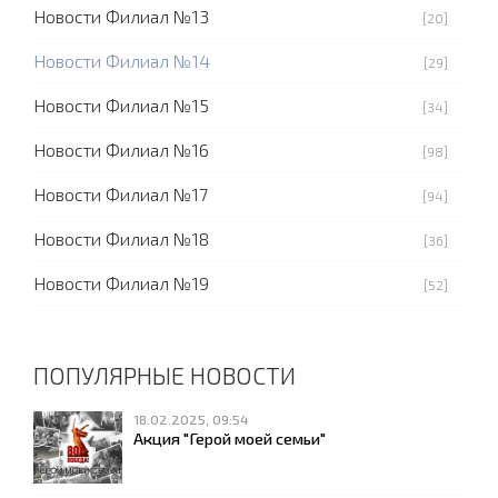
Новости Филиал №13
[20]
Новости Филиал №14
[29]
Новости Филиал №15
[34]
Новости Филиал №16
[98]
Новости Филиал №17
[94]
Новости Филиал №18
[36]
Новости Филиал №19
[52]
ПОПУЛЯРНЫЕ НОВОСТИ
18.02.2025, 09:54
Акция "Герой моей семьи"