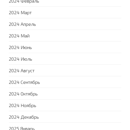
2024 Февраль
2024 Март
2024 Апрель
2024 Май
2024 Июнь
2024 Июль
2024 Август
2024 Сентябрь
2024 Октябрь
2024 Ноябрь
2024 Декабрь
2025 Январь