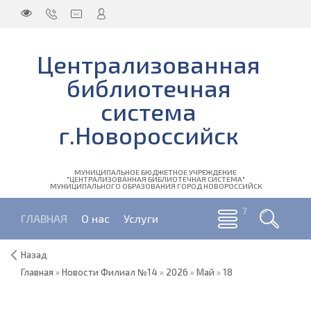
Централизованная
библиотечная
система
г.Новороссийск
МУНИЦИПАЛЬНОЕ БЮДЖЕТНОЕ УЧРЕЖДЕНИЕ
"ЦЕНТРАЛИЗОВАННАЯ БИБЛИОТЕЧНАЯ СИСТЕМА"
МУНИЦИПАЛЬНОГО ОБРАЗОВАНИЯ ГОРОД НОВОРОССИЙСК
ГЛАВНАЯ
О нас
Услуги
Назад
Главная
»
Новости Филиал №14
»
2026
»
Май
»
18