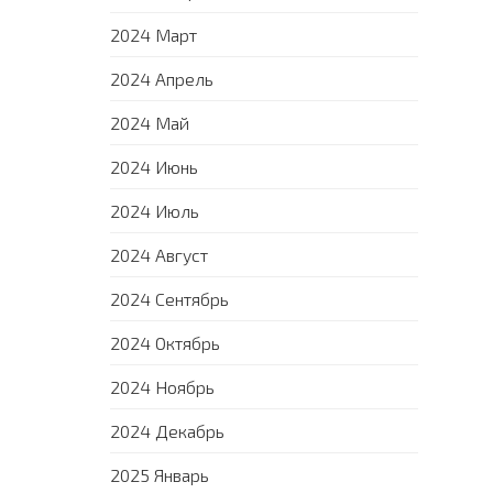
2024 Март
2024 Апрель
2024 Май
2024 Июнь
2024 Июль
2024 Август
2024 Сентябрь
2024 Октябрь
2024 Ноябрь
2024 Декабрь
2025 Январь