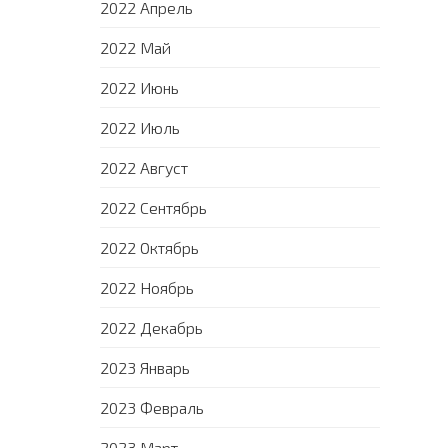
2022 Апрель
2022 Май
2022 Июнь
2022 Июль
2022 Август
2022 Сентябрь
2022 Октябрь
2022 Ноябрь
2022 Декабрь
2023 Январь
2023 Февраль
2023 Март