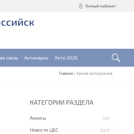
Личный кабинет
оссийск
ая связь
Антинарко
Лето 2026
Главная
»
Архив материалов
КАТЕГОРИИ РАЗДЕЛА
Анонсы
[29]
Новости ЦБС
[507]