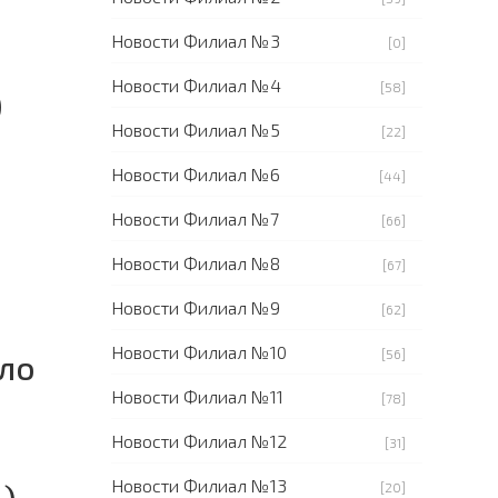
Новости Филиал №3
[0]
Новости Филиал №4
[58]
)
Новости Филиал №5
[22]
Новости Филиал №6
[44]
Новости Филиал №7
[66]
Новости Филиал №8
[67]
Новости Филиал №9
[62]
Новости Филиал №10
[56]
шло
Новости Филиал №11
[78]
Новости Филиал №12
[31]
Новости Филиал №13
[20]