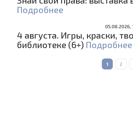
Знай свои права: выставка 
Подробнее
05.08.2026, 
4 августа. Игры, краски, тв
библиотеке (6+)
Подробнее
1
2