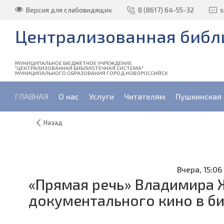
Версия для слабовидящих
8 (8617) 64-55-32
s
Централизованная библи
МУНИЦИПАЛЬНОЕ БЮДЖЕТНОЕ УЧРЕЖДЕНИЕ
"ЦЕНТРАЛИЗОВАННАЯ БИБЛИОТЕЧНАЯ СИСТЕМА"
МУНИЦИПАЛЬНОГО ОБРАЗОВАНИЯ ГОРОД НОВОРОССИЙСК
ГЛАВНАЯ
О нас
Услуги
Читателям
Пушкинская 
Назад
Вчера, 15:06
«Прямая речь» Владимира 
документального кино в би