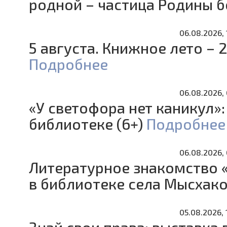
родной – частица Родины б
06.08.2026, 
5 августа. Книжное лето – 
Подробнее
06.08.2026,
«У светофора нет каникул»:
библиотеке (6+)
Подробнее
06.08.2026, 
Литературное знакомство 
в библиотеке села Мысхако
05.08.2026, 