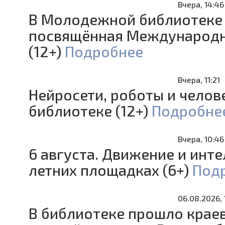
Вчера, 14:46
В Молодежной библиотеке 
посвящённая Международн
(12+)
Подробнее
Вчера, 11:21
Нейросети, роботы и челове
библиотеке (12+)
Подробне
Вчера, 10:46
6 августа. Движение и инт
летних площадках (6+)
Под
06.08.2026, 
В библиотеке прошло крае