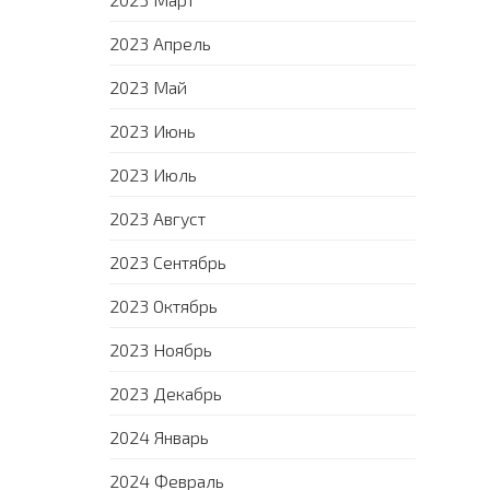
2023 Апрель
2023 Май
2023 Июнь
2023 Июль
2023 Август
2023 Сентябрь
2023 Октябрь
2023 Ноябрь
2023 Декабрь
2024 Январь
2024 Февраль