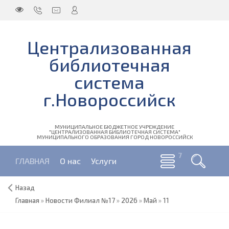
Централизованная
библиотечная
система
г.Новороссийск
МУНИЦИПАЛЬНОЕ БЮДЖЕТНОЕ УЧРЕЖДЕНИЕ
"ЦЕНТРАЛИЗОВАННАЯ БИБЛИОТЕЧНАЯ СИСТЕМА"
МУНИЦИПАЛЬНОГО ОБРАЗОВАНИЯ ГОРОД НОВОРОССИЙСК
ГЛАВНАЯ
О нас
Услуги
Назад
Главная
»
Новости Филиал №17
»
2026
»
Май
»
11