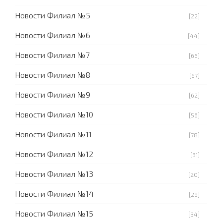
Новости Филиал №5
[22]
Новости Филиал №6
[44]
Новости Филиал №7
[66]
Новости Филиал №8
[67]
Новости Филиал №9
[62]
Новости Филиал №10
[56]
Новости Филиал №11
[78]
Новости Филиал №12
[31]
Новости Филиал №13
[20]
Новости Филиал №14
[29]
Новости Филиал №15
[34]