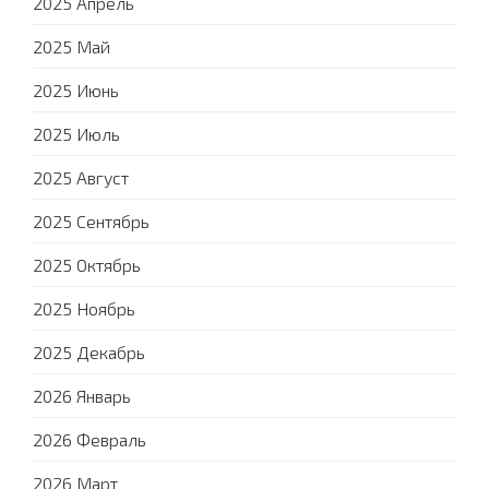
2025 Апрель
2025 Май
2025 Июнь
2025 Июль
2025 Август
2025 Сентябрь
2025 Октябрь
2025 Ноябрь
2025 Декабрь
2026 Январь
2026 Февраль
2026 Март