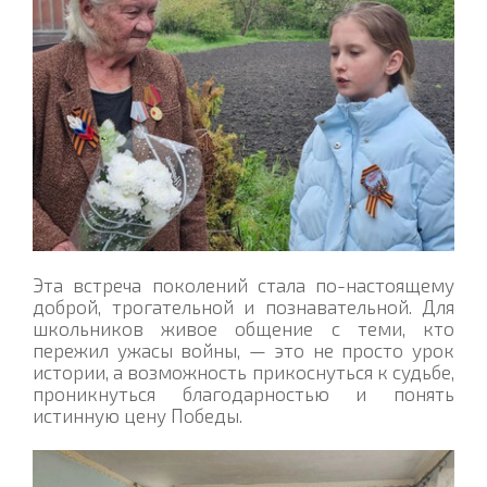
Эта встреча поколений стала по-настоящему
доброй, трогательной и познавательной. Для
школьников живое общение с теми, кто
пережил ужасы войны, — это не просто урок
истории, а возможность прикоснуться к судьбе,
проникнуться благодарностью и понять
истинную цену Победы.