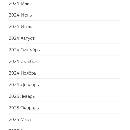
2024 Май
2024 Июнь
2024 Июль
2024 Август
2024 Сентябрь
2024 Октябрь
2024 Ноябрь
2024 Декабрь
2025 Январь
2025 Февраль
2025 Март