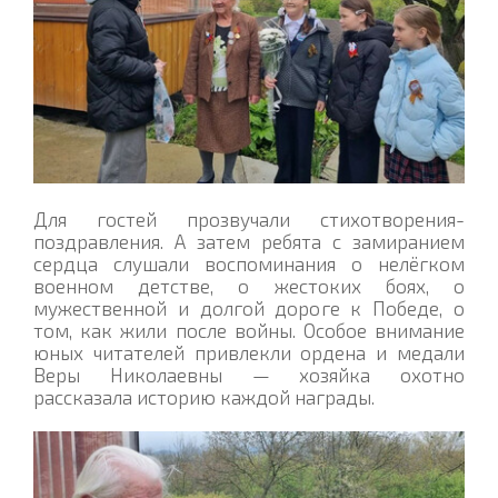
Для гостей прозвучали стихотворения-
поздравления. А затем ребята с замиранием
сердца слушали воспоминания о нелёгком
военном детстве, о жестоких боях, о
мужественной и долгой дороге к Победе, о
том, как жили после войны. Особое внимание
юных читателей привлекли ордена и медали
Веры Николаевны — хозяйка охотно
рассказала историю каждой награды.