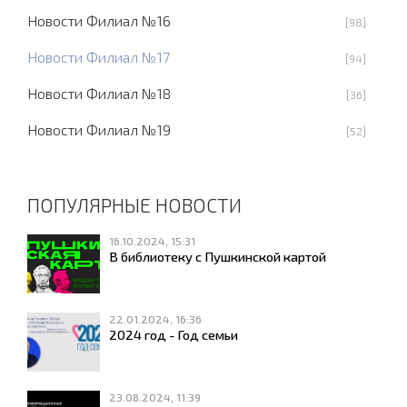
Новости Филиал №16
[98]
Новости Филиал №17
[94]
Новости Филиал №18
[36]
Новости Филиал №19
[52]
ПОПУЛЯРНЫЕ НОВОСТИ
16.10.2024, 15:31
В библиотеку с Пушкинской картой
22.01.2024, 16:36
2024 год - Год семьи
23.08.2024, 11:39