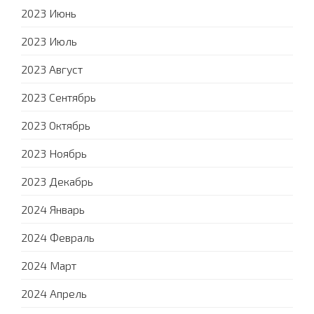
2023 Июнь
2023 Июль
2023 Август
2023 Сентябрь
2023 Октябрь
2023 Ноябрь
2023 Декабрь
2024 Январь
2024 Февраль
2024 Март
2024 Апрель