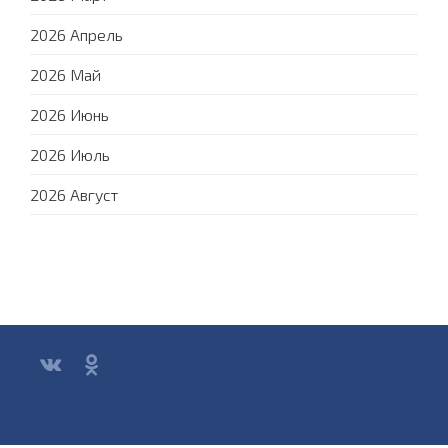
2026 Апрель
2026 Май
2026 Июнь
2026 Июль
2026 Август