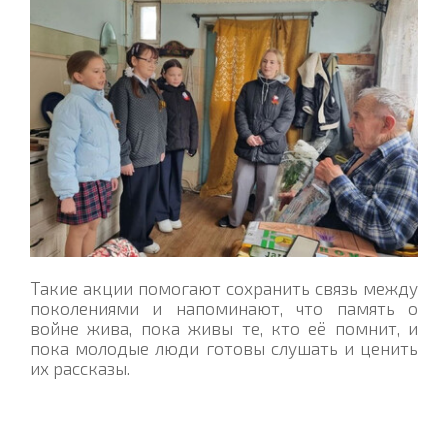
Такие акции помогают сохранить связь между
поколениями и напоминают, что память о
войне жива, пока живы те, кто её помнит, и
пока молодые люди готовы слушать и ценить
их рассказы.