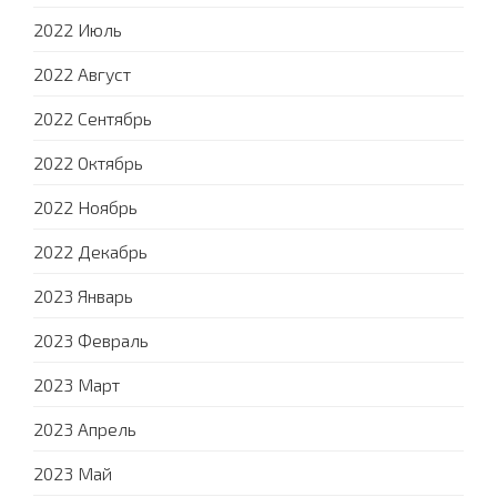
2022 Июль
2022 Август
2022 Сентябрь
2022 Октябрь
2022 Ноябрь
2022 Декабрь
2023 Январь
2023 Февраль
2023 Март
2023 Апрель
2023 Май