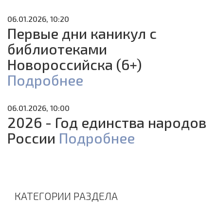
06.01.2026, 10:20
Первые дни каникул с
библиотеками
Новороссийска (6+)
Подробнее
06.01.2026, 10:00
2026 - Год единства народов
России
Подробнее
КАТЕГОРИИ РАЗДЕЛА