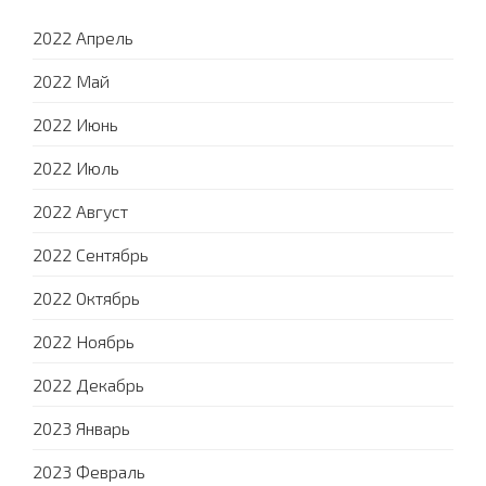
2022 Апрель
2022 Май
2022 Июнь
2022 Июль
2022 Август
2022 Сентябрь
2022 Октябрь
2022 Ноябрь
2022 Декабрь
2023 Январь
2023 Февраль