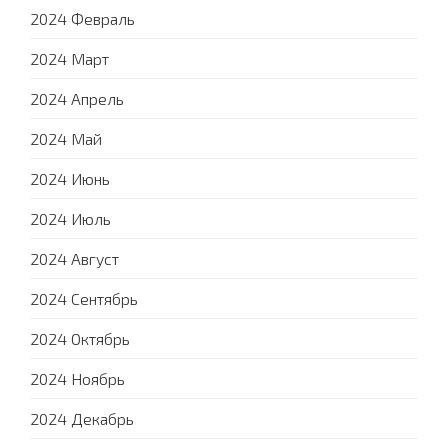
2024 Февраль
2024 Март
2024 Апрель
2024 Май
2024 Июнь
2024 Июль
2024 Август
2024 Сентябрь
2024 Октябрь
2024 Ноябрь
2024 Декабрь