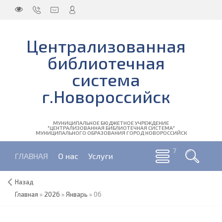
Централизованная
библиотечная
система
г.Новороссийск
МУНИЦИПАЛЬНОЕ БЮДЖЕТНОЕ УЧРЕЖДЕНИЕ
"ЦЕНТРАЛИЗОВАННАЯ БИБЛИОТЕЧНАЯ СИСТЕМА"
МУНИЦИПАЛЬНОГО ОБРАЗОВАНИЯ ГОРОД НОВОРОССИЙСК
ГЛАВНАЯ
О нас
Услуги
Назад
Главная
»
2026
»
Январь
»
06