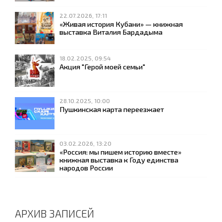
22.07.2026, 17:11
«Живая история Кубани» — книжная
выставка Виталия Бардадыма
18.02.2025, 09:54
Акция "Герой моей семьи"
28.10.2025, 10:00
Пушкинская карта переезжает
03.02.2026, 13:20
«Россия: мы пишем историю вместе»
книжная выставка к Году единства
народов России
АРХИВ ЗАПИСЕЙ