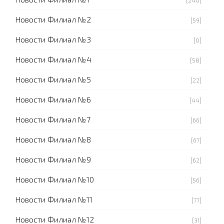
[240]
Новости Филиал №2
[59]
Новости Филиал №3
[0]
Новости Филиал №4
[58]
Новости Филиал №5
[22]
Новости Филиал №6
[44]
Новости Филиал №7
[66]
Новости Филиал №8
[67]
Новости Филиал №9
[62]
Новости Филиал №10
[56]
Новости Филиал №11
[77]
Новости Филиал №12
[31]