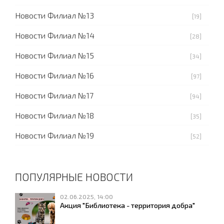
Новости Филиал №13
[19]
Новости Филиал №14
[28]
Новости Филиал №15
[34]
Новости Филиал №16
[97]
Новости Филиал №17
[94]
Новости Филиал №18
[35]
Новости Филиал №19
[52]
ПОПУЛЯРНЫЕ НОВОСТИ
02.06.2025, 14:00
Акция "Библиотека - территория добра"