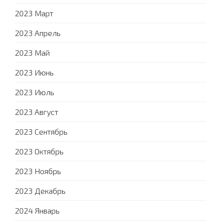
2023 Март
2023 Апрель
2023 Май
2023 Июнь
2023 Июль
2023 Август
2023 Сентябрь
2023 Октябрь
2023 Ноябрь
2023 Декабрь
2024 Январь