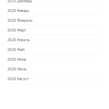
2025 Декабрь
2026 Январь
2026 Февраль
2026 Март
2026 Апрель
2026 Май
2026 Июнь
2026 Июль
2026 Август