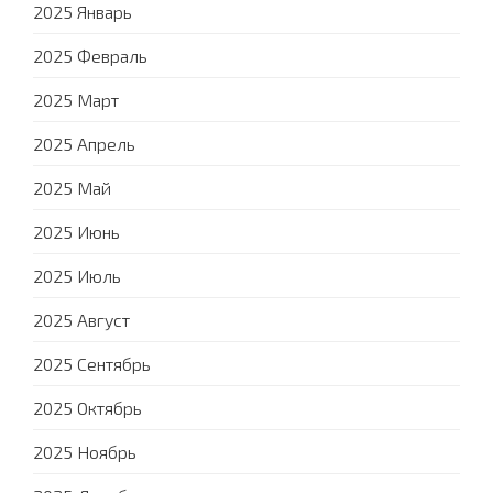
2025 Январь
2025 Февраль
2025 Март
2025 Апрель
2025 Май
2025 Июнь
2025 Июль
2025 Август
2025 Сентябрь
2025 Октябрь
2025 Ноябрь