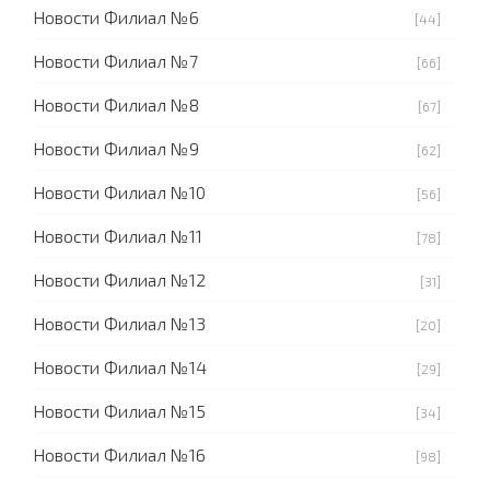
Новости Филиал №6
[44]
Новости Филиал №7
[66]
Новости Филиал №8
[67]
Новости Филиал №9
[62]
Новости Филиал №10
[56]
Новости Филиал №11
[78]
Новости Филиал №12
[31]
Новости Филиал №13
[20]
Новости Филиал №14
[29]
Новости Филиал №15
[34]
Новости Филиал №16
[98]