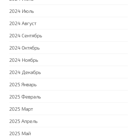
2024 Июль
2024 Август
2024 Сентябрь
2024 Октябрь
2024 Ноябрь
2024 Декабрь
2025 Январь
2025 Февраль
2025 Март
2025 Апрель
2025 Май