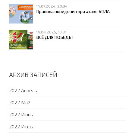
14.07.2024, 20:34
Правила поведения при атаке БПЛА
14.04.2025, 10:31
ВСЁ ДЛЯ ПОБЕДЫ
АРХИВ ЗАПИСЕЙ
2022 Апрель
2022 Май
2022 Июнь
2022 Июль