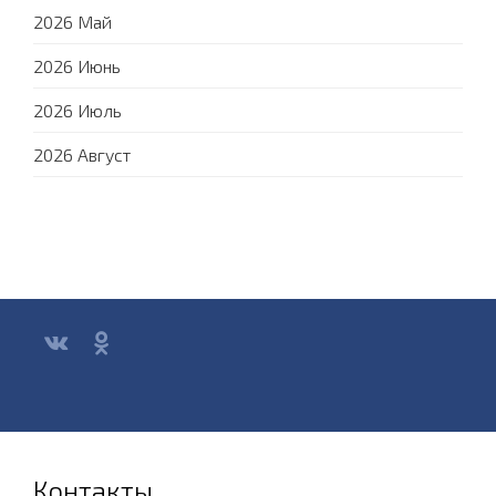
2026 Май
2026 Июнь
2026 Июль
2026 Август
Контакты