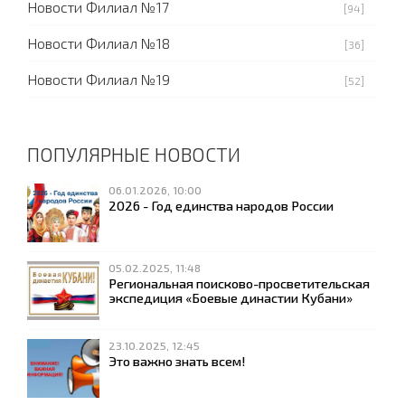
Новости Филиал №17
[94]
Новости Филиал №18
[36]
Новости Филиал №19
[52]
ПОПУЛЯРНЫЕ НОВОСТИ
06.01.2026, 10:00
2026 - Год единства народов России
05.02.2025, 11:48
Региональная поисково-просветительская
экспедиция «Боевые династии Кубани»
23.10.2025, 12:45
Это важно знать всем!