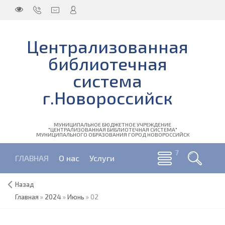
Централизованная
библиотечная
система
г.Новороссийск
МУНИЦИПАЛЬНОЕ БЮДЖЕТНОЕ УЧРЕЖДЕНИЕ
"ЦЕНТРАЛИЗОВАННАЯ БИБЛИОТЕЧНАЯ СИСТЕМА"
МУНИЦИПАЛЬНОГО ОБРАЗОВАНИЯ ГОРОД НОВОРОССИЙСК
ГЛАВНАЯ
О нас
Услуги
Назад
Главная
»
2024
»
Июнь
»
02