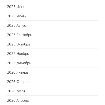
2025 Июнь
2025 Июль
2025 Август
2025 Сентябрь
2025 Октябрь
2025 Ноябрь
2025 Декабрь
2026 Январь
2026 Февраль
2026 Март
2026 Апрель