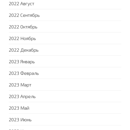
2022 Август
2022 Сентябрь
2022 Октябрь
2022 Ноябрь
2022 Декабрь
2023 Январь
2023 Февраль
2023 Март
2023 Апрель
2023 Май
2023 Июнь