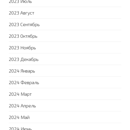
2023 Июль
2023 Август
2023 Сентябрь
2023 Октябрь
2023 Ноябрь
2023 Декабрь
2024 Январь
2024 Февраль
2024 Март
2024 Апрель
2024 Май
2024 Июнь