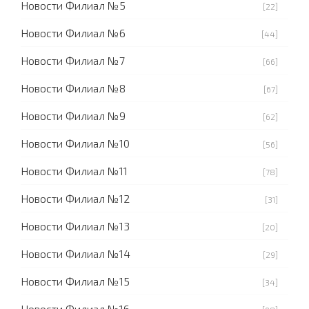
Новости Филиал №5
[22]
Новости Филиал №6
[44]
Новости Филиал №7
[66]
Новости Филиал №8
[67]
Новости Филиал №9
[62]
Новости Филиал №10
[56]
Новости Филиал №11
[78]
Новости Филиал №12
[31]
Новости Филиал №13
[20]
Новости Филиал №14
[29]
Новости Филиал №15
[34]
Новости Филиал №16