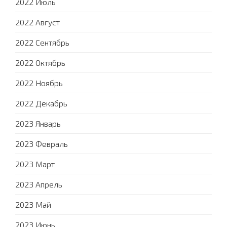
2022 Июль
2022 Август
2022 Сентябрь
2022 Октябрь
2022 Ноябрь
2022 Декабрь
2023 Январь
2023 Февраль
2023 Март
2023 Апрель
2023 Май
2023 Июнь