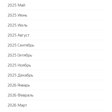
2025 Май
2025 Июнь
2025 Июль
2025 Август
2025 Сентябрь
2025 Октябрь
2025 Ноябрь
2025 Декабрь
2026 Январь
2026 Февраль
2026 Март