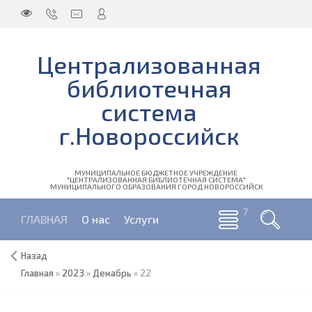
Централизованная
библиотечная
система
г.Новороссийск
МУНИЦИПАЛЬНОЕ БЮДЖЕТНОЕ УЧРЕЖДЕНИЕ
"ЦЕНТРАЛИЗОВАННАЯ БИБЛИОТЕЧНАЯ СИСТЕМА"
МУНИЦИПАЛЬНОГО ОБРАЗОВАНИЯ ГОРОД НОВОРОССИЙСК
ГЛАВНАЯ
О нас
Услуги
Назад
Главная
»
2023
»
Декабрь
»
22