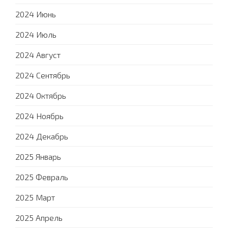
2024 Июнь
2024 Июль
2024 Август
2024 Сентябрь
2024 Октябрь
2024 Ноябрь
2024 Декабрь
2025 Январь
2025 Февраль
2025 Март
2025 Апрель