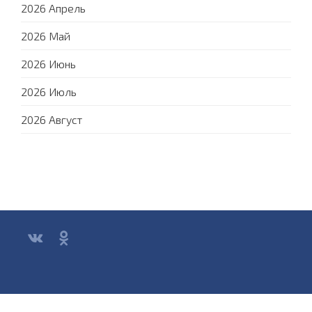
2026 Апрель
2026 Май
2026 Июнь
2026 Июль
2026 Август