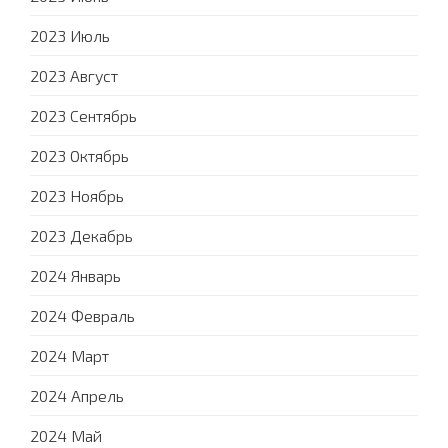
2023 Июль
2023 Август
2023 Сентябрь
2023 Октябрь
2023 Ноябрь
2023 Декабрь
2024 Январь
2024 Февраль
2024 Март
2024 Апрель
2024 Май