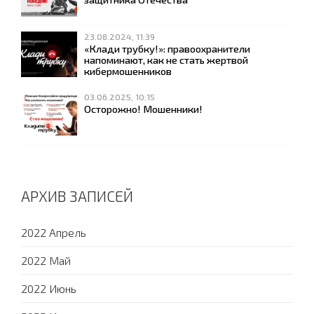
23.08.2024, 11:39
«Клади трубку!»: правоохранители
напоминают, как не стать жертвой
кибермошенников
03.06.2025, 10:15
Осторожно! Мошенники!
АРХИВ ЗАПИСЕЙ
2022 Апрель
2022 Май
2022 Июнь