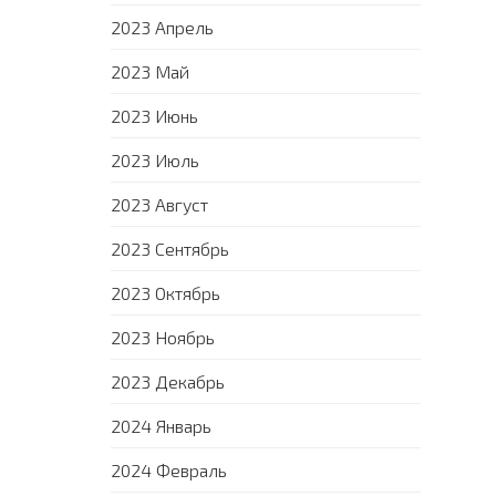
2023 Апрель
2023 Май
2023 Июнь
2023 Июль
2023 Август
2023 Сентябрь
2023 Октябрь
2023 Ноябрь
2023 Декабрь
2024 Январь
2024 Февраль