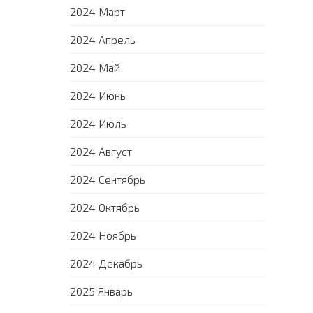
2024 Март
2024 Апрель
2024 Май
2024 Июнь
2024 Июль
2024 Август
2024 Сентябрь
2024 Октябрь
2024 Ноябрь
2024 Декабрь
2025 Январь