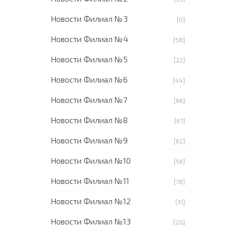
Новости Филиал №3
[0]
Новости Филиал №4
[58]
Новости Филиал №5
[22]
Новости Филиал №6
[44]
Новости Филиал №7
[66]
Новости Филиал №8
[67]
Новости Филиал №9
[62]
Новости Филиал №10
[56]
Новости Филиал №11
[78]
Новости Филиал №12
[31]
Новости Филиал №13
[20]