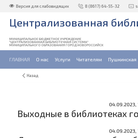
Версия для слабовидящих
8 (8617) 64-55-32
s
Централизованная библи
МУНИЦИПАЛЬНОЕ БЮДЖЕТНОЕ УЧРЕЖДЕНИЕ
"ЦЕНТРАЛИЗОВАННАЯ БИБЛИОТЕЧНАЯ СИСТЕМА"
МУНИЦИПАЛЬНОГО ОБРАЗОВАНИЯ ГОРОД НОВОРОССИЙСК
ГЛАВНАЯ
О нас
Услуги
Читателям
Пушкинская 
Назад
04.09.2023, 
Выходные в библиотеках го
04.09.2023, 