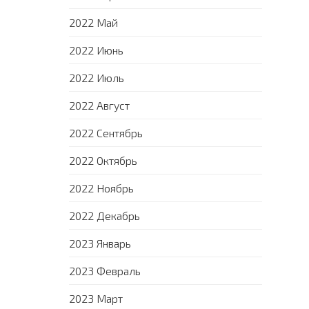
2022 Май
2022 Июнь
2022 Июль
2022 Август
2022 Сентябрь
2022 Октябрь
2022 Ноябрь
2022 Декабрь
2023 Январь
2023 Февраль
2023 Март