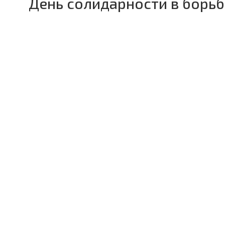
День солидарности в борь