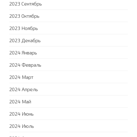
2023 Сентябрь
2023 Октябрь
2023 Ноябрь
2023 Декабрь
2024 Январь
2024 Февраль
2024 Март
2024 Апрель
2024 Май
2024 Июнь
2024 Июль