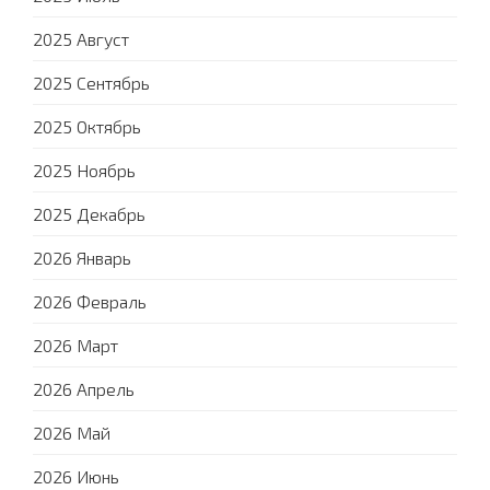
2025 Август
2025 Сентябрь
2025 Октябрь
2025 Ноябрь
2025 Декабрь
2026 Январь
2026 Февраль
2026 Март
2026 Апрель
2026 Май
2026 Июнь