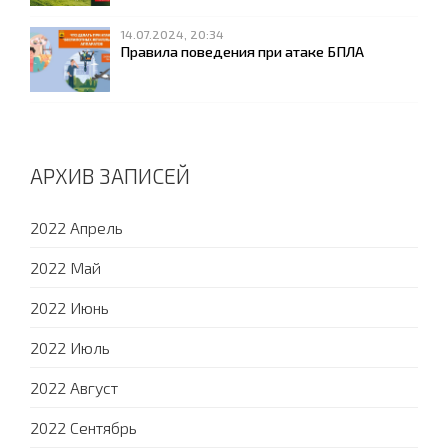
14.07.2024, 20:34
Правила поведения при атаке БПЛА
АРХИВ ЗАПИСЕЙ
2022 Апрель
2022 Май
2022 Июнь
2022 Июль
2022 Август
2022 Сентябрь