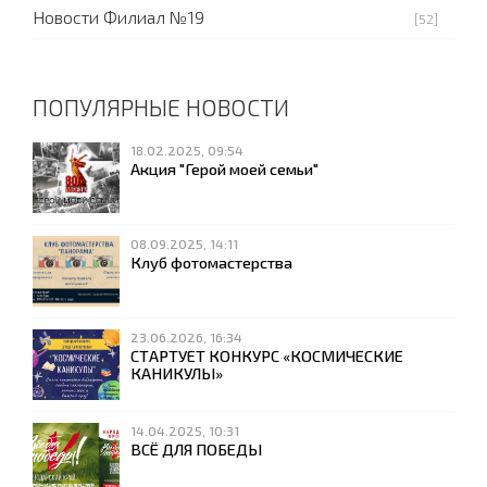
Новости Филиал №19
[52]
ПОПУЛЯРНЫЕ НОВОСТИ
18.02.2025, 09:54
Акция "Герой моей семьи"
08.09.2025, 14:11
Клуб фотомастерства
23.06.2026, 16:34
СТАРТУЕТ КОНКУРС «КОСМИЧЕСКИЕ
КАНИКУЛЫ»
14.04.2025, 10:31
ВСЁ ДЛЯ ПОБЕДЫ