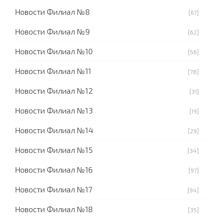
Новости Филиал №8
[67]
Новости Филиал №9
[62]
Новости Филиал №10
[56]
Новости Филиал №11
[78]
Новости Филиал №12
[31]
Новости Филиал №13
[19]
Новости Филиал №14
[29]
Новости Филиал №15
[34]
Новости Филиал №16
[97]
Новости Филиал №17
[94]
Новости Филиал №18
[35]