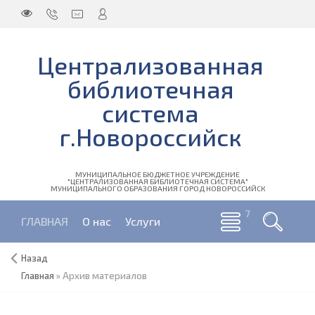
Централизованная
библиотечная
система
г.Новороссийск
МУНИЦИПАЛЬНОЕ БЮДЖЕТНОЕ УЧРЕЖДЕНИЕ
"ЦЕНТРАЛИЗОВАННАЯ БИБЛИОТЕЧНАЯ СИСТЕМА"
МУНИЦИПАЛЬНОГО ОБРАЗОВАНИЯ ГОРОД НОВОРОССИЙСК
ГЛАВНАЯ
О нас
Услуги
Назад
Главная
»
Архив материалов