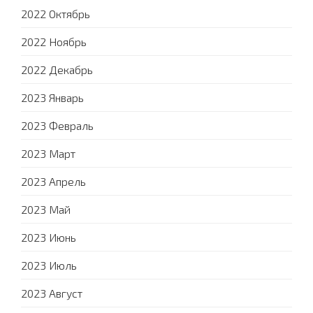
2022 Октябрь
2022 Ноябрь
2022 Декабрь
2023 Январь
2023 Февраль
2023 Март
2023 Апрель
2023 Май
2023 Июнь
2023 Июль
2023 Август