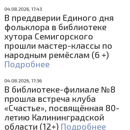
04.08.2026, 17:43
В преддверии Единого дня
фольклора в библиотеке
хутора Семигорского
прошли мастер-классы по
народным ремёслам (6 +)
Подробнее
04.08.2026, 17:36
В библиотеке-филиале №8
прошла встреча клуба
«Счастье», посвящённая 80-
летию Калининградской
области (12+)
Подробнее