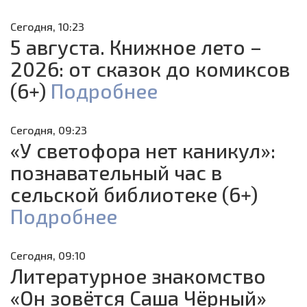
Сегодня, 10:23
5 августа. Книжное лето –
2026: от сказок до комиксов
(6+)
Подробнее
Сегодня, 09:23
«У светофора нет каникул»:
познавательный час в
сельской библиотеке (6+)
Подробнее
Сегодня, 09:10
Литературное знакомство
«Он зовётся Саша Чёрный»