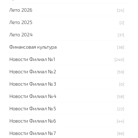
Лето 2026
[24]
Лето 2025
[2]
Лето 2024
[37]
Финансовая культура
[38]
Новости Филиал №1
[240]
Новости Филиал №2
[59]
Новости Филиал №3
[0]
Новости Филиал №4
[58]
Новости Филиал №5
[22]
Новости Филиал №6
[44]
Новости Филиал №7
[66]