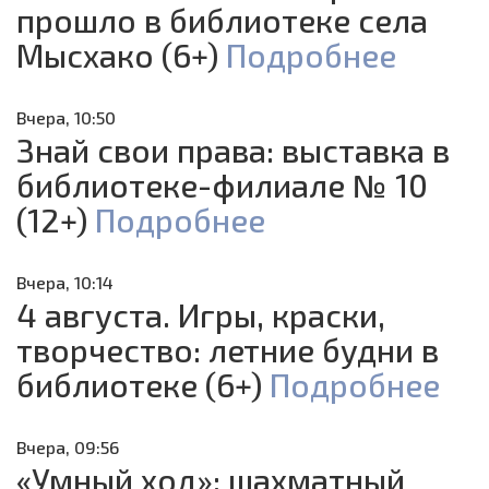
прошло в библиотеке села
Мысхако (6+)
Подробнее
Вчера, 10:50
Знай свои права: выставка в
библиотеке-филиале № 10
(12+)
Подробнее
Вчера, 10:14
4 августа. Игры, краски,
творчество: летние будни в
библиотеке (6+)
Подробнее
Вчера, 09:56
«Умный ход»: шахматный