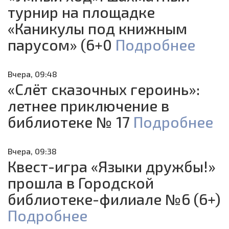
турнир на площадке
«Каникулы под книжным
парусом» (6+0
Подробнее
Вчера, 09:48
«Слёт сказочных героинь»:
летнее приключение в
библиотеке № 17
Подробнее
Вчера, 09:38
Квест-игра «Языки дружбы!»
прошла в Городской
библиотеке-филиале №6 (6+)
Подробнее