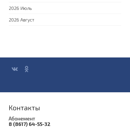
2026 Июль
2026 Август
Контакты
Абонемент
8 (8617) 64-55-32