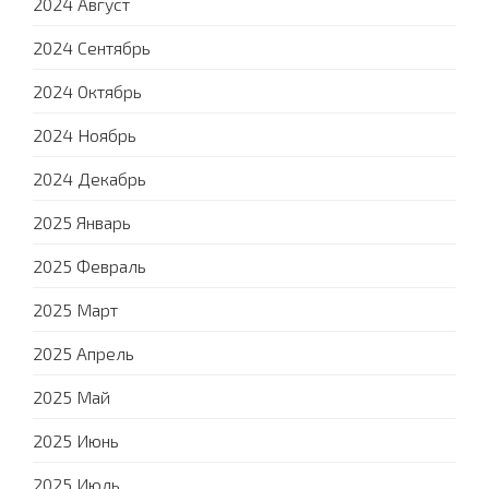
2024 Август
2024 Сентябрь
2024 Октябрь
2024 Ноябрь
2024 Декабрь
2025 Январь
2025 Февраль
2025 Март
2025 Апрель
2025 Май
2025 Июнь
2025 Июль