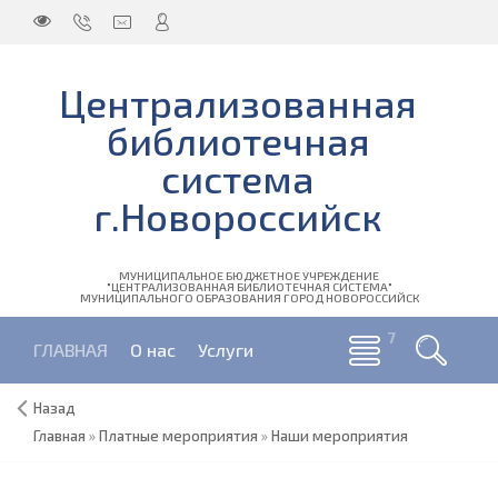
Централизованная
библиотечная
система
г.Новороссийск
МУНИЦИПАЛЬНОЕ БЮДЖЕТНОЕ УЧРЕЖДЕНИЕ
"ЦЕНТРАЛИЗОВАННАЯ БИБЛИОТЕЧНАЯ СИСТЕМА"
МУНИЦИПАЛЬНОГО ОБРАЗОВАНИЯ ГОРОД НОВОРОССИЙСК
ГЛАВНАЯ
О нас
Услуги
Назад
Главная
»
Платные мероприятия
»
Наши мероприятия