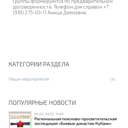
Группы формируются по предварительной
договоренности. Телефон для справок +7
(918) 275-03-11 Аница Деяновна.
КАТЕГОРИИ РАЗДЕЛА
Наши мероприятия
[8]
ПОПУЛЯРНЫЕ НОВОСТИ
05.02.2025, 11:48
Региональная поисково-просветительская
экспедиция «Боевые династии Кубани»