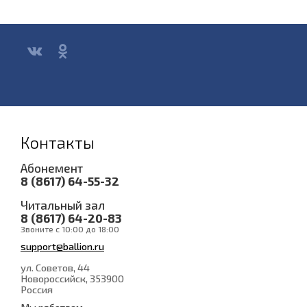
Контакты
Абонемент
8 (8617) 64-55-32
Читальный зал
8 (8617) 64-20-83
Звоните с 10:00 до 18:00
support@ballion.ru
ул. Советов, 44
Новороссийск
, 353900
Россия
Мы работаем: