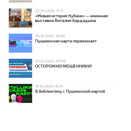
22.07.2026, 17:11
«Живая история Кубани» — книжная
выставка Виталия Бардадыма
28.10.2025, 10:00
Пушкинская карта переезжает
24.12.2025, 09:46
ОСТОРОЖНО!МОШЕННИКИ!
16.10.2024, 15:31
В библиотеку с Пушкинской картой