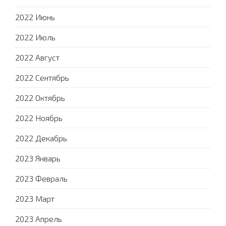
2022 Июнь
2022 Июль
2022 Август
2022 Сентябрь
2022 Октябрь
2022 Ноябрь
2022 Декабрь
2023 Январь
2023 Февраль
2023 Март
2023 Апрель