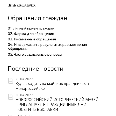
Показать на карте
Обращения граждан
01. Личный прием граждан
02. Форма для обращения
03. Письменные обращения
04. Информация о результатах рассмотрения
обращений
05. Часто задаваемые вопросы
Последние новости
29.04.2022
Куда сходить на майских праздниках в
Новороссийске
30.04.2022
НОВОРОССИЙСКИЙ ИСТОРИЧЕСКИЙ МУЗЕЙ
ПРИГЛАШАЕТ В ПРАЗДНИЧНЫЕ ДНИ
ПОСЕТИТЬ ВЫСТАВКИ
01.05.2022