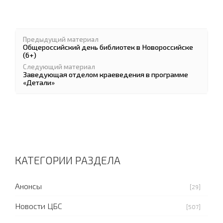
Предыдущий материал
Общероссийский день библиотек в Новороссийске
(6+)
Следующий материал
Заведующая отделом краеведения в программе
«Детали»
КАТЕГОРИИ РАЗДЕЛА
Анонсы
[29]
Новости ЦБС
[507]