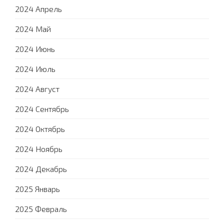
2024 Апрель
2024 Май
2024 Июнь
2024 Июль
2024 Август
2024 Сентябрь
2024 Октябрь
2024 Ноябрь
2024 Декабрь
2025 Январь
2025 Февраль