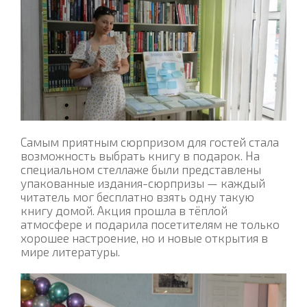
Самым приятным сюрпризом для гостей стала
возможность выбрать книгу в подарок. На
специальном стеллаже были представлены
упакованные издания-сюрпризы — каждый
читатель мог бесплатно взять одну такую
книгу домой. Акция прошла в тёплой
атмосфере и подарила посетителям не только
хорошее настроение, но и новые открытия в
мире литературы.