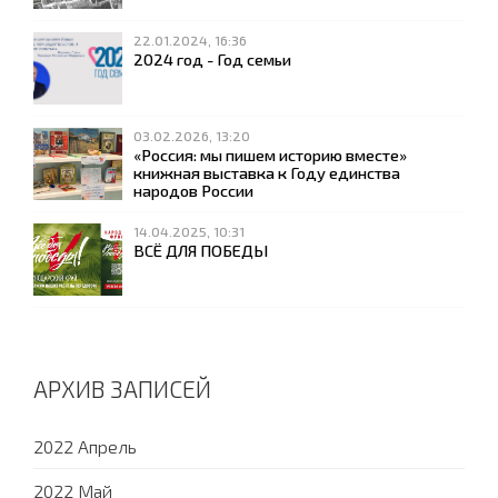
22.01.2024, 16:36
2024 год - Год семьи
03.02.2026, 13:20
«Россия: мы пишем историю вместе»
книжная выставка к Году единства
народов России
14.04.2025, 10:31
ВСЁ ДЛЯ ПОБЕДЫ
АРХИВ ЗАПИСЕЙ
2022 Апрель
2022 Май