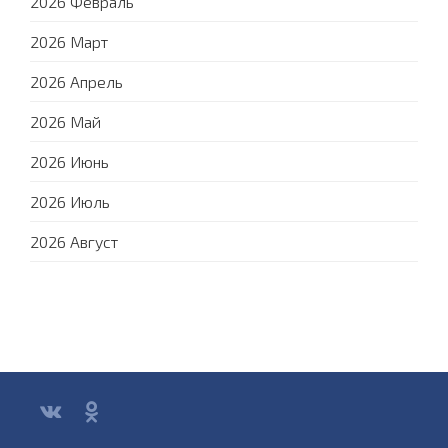
2026 Февраль
2026 Март
2026 Апрель
2026 Май
2026 Июнь
2026 Июль
2026 Август