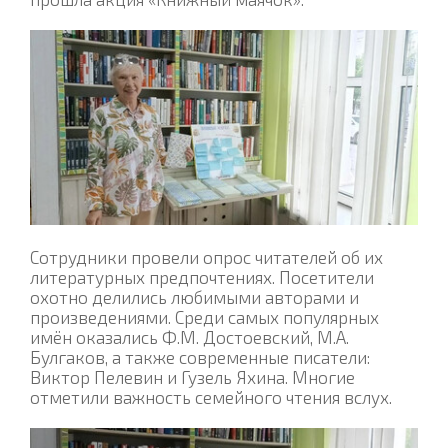
Сотрудники провели опрос читателей об их
литературных предпочтениях. Посетители
охотно делились любимыми авторами и
произведениями. Среди самых популярных
имён оказались Ф.М. Достоевский, М.А.
Булгаков, а также современные писатели:
Виктор Пелевин и Гузель Яхина. Многие
отметили важность семейного чтения вслух.