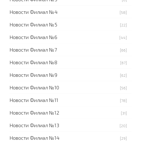
Новости Филиал №4
[58]
Новости Филиал №5
[22]
Новости Филиал №6
[44]
Новости Филиал №7
[66]
Новости Филиал №8
[67]
Новости Филиал №9
[62]
Новости Филиал №10
[56]
Новости Филиал №11
[78]
Новости Филиал №12
[31]
Новости Филиал №13
[20]
Новости Филиал №14
[29]