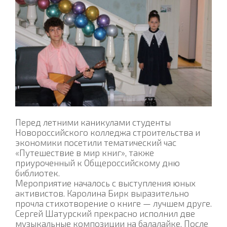
Перед летними каникулами студенты
Новороссийского колледжа строительства и
экономики посетили тематический час
«Путешествие в мир книг», также
приуроченный к Общероссийскому дню
библиотек.
Мероприятие началось с выступления юных
активистов. Каролина Бирк выразительно
прочла стихотворение о книге — лучшем друге.
Сергей Шатурский прекрасно исполнил две
музыкальные композиции на балалайке. После