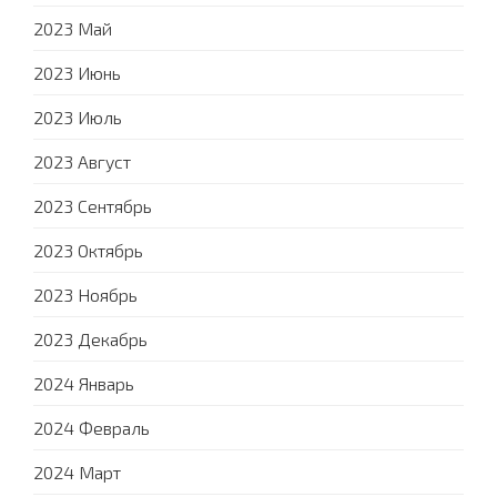
2023 Май
2023 Июнь
2023 Июль
2023 Август
2023 Сентябрь
2023 Октябрь
2023 Ноябрь
2023 Декабрь
2024 Январь
2024 Февраль
2024 Март