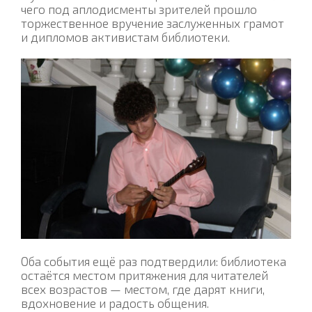
чего под аплодисменты зрителей прошло
торжественное вручение заслуженных грамот
и дипломов активистам библиотеки.
Оба события ещё раз подтвердили: библиотека
остаётся местом притяжения для читателей
всех возрастов — местом, где дарят книги,
вдохновение и радость общения.