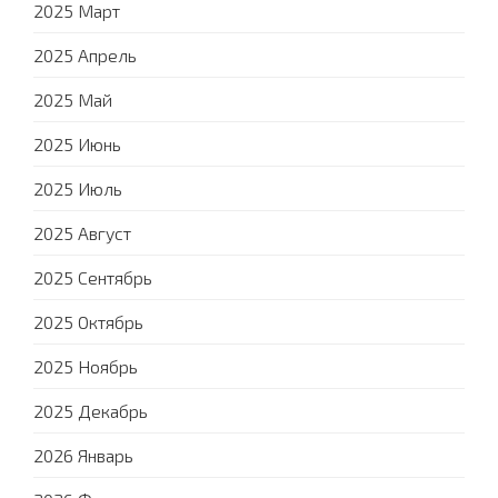
2025 Март
2025 Апрель
2025 Май
2025 Июнь
2025 Июль
2025 Август
2025 Сентябрь
2025 Октябрь
2025 Ноябрь
2025 Декабрь
2026 Январь