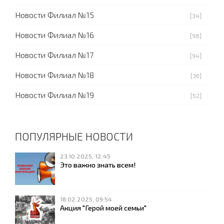
Новости Филиал №15
[34]
Новости Филиал №16
[98]
Новости Филиал №17
[94]
Новости Филиал №18
[36]
Новости Филиал №19
[52]
ПОПУЛЯРНЫЕ НОВОСТИ
23.10.2025, 12:45
Это важно знать всем!
18.02.2025, 09:54
Акция "Герой моей семьи"